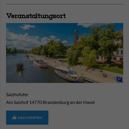
Veranstaltungsort
Salzhofufer
Am Salzhof
14770
Brandenburg an der Havel
NAVI STARTEN