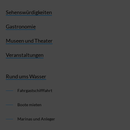
Sehenswürdigkeiten
Gastronomie
Museen und Theater
Veranstaltungen
Rund ums Wasser
Fahrgastschifffahrt
Boote mieten
Marinas und Anleger