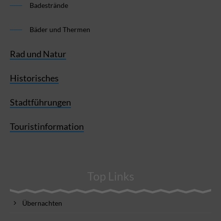
Badestrände
Bäder und Thermen
Rad und Natur
Historisches
Stadtführungen
Touristinformation
Top Links
Übernachten