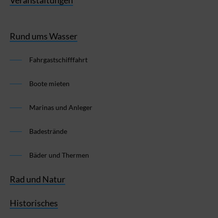
Rund ums Wasser
Fahrgastschifffahrt
Boote mieten
Marinas und Anleger
Badestrände
Bäder und Thermen
Rad und Natur
Historisches