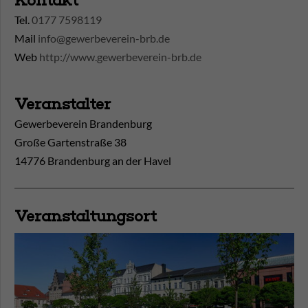
Kontakt
Tel.
0177 7598119
Mail
info@gewerbeverein-brb.de
Web
http://www.gewerbeverein-brb.de
Veranstalter
Gewerbeverein Brandenburg
Große Gartenstraße 38
14776 Brandenburg an der Havel
Veranstaltungsort