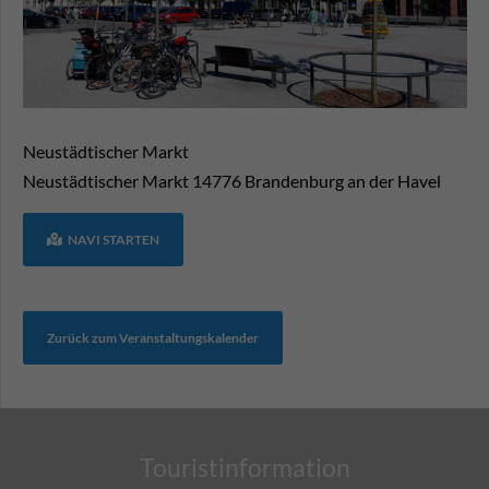
Neustädtischer Markt
Neustädtischer Markt
14776
Brandenburg an der Havel
NAVI STARTEN
Zurück zum Veranstaltungskalender
Touristinformation