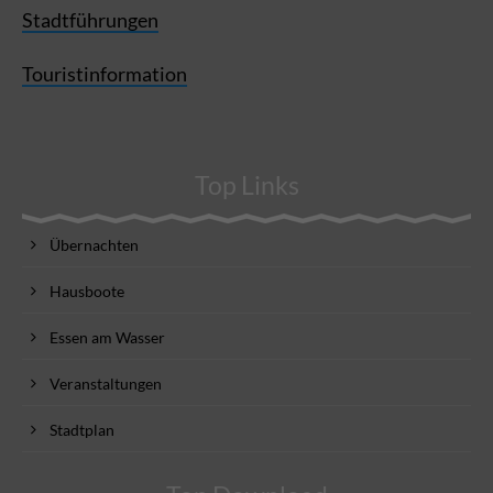
Stadtführungen
Touristinformation
Top Links
Übernachten
Hausboote
Essen am Wasser
Veranstaltungen
Stadtplan