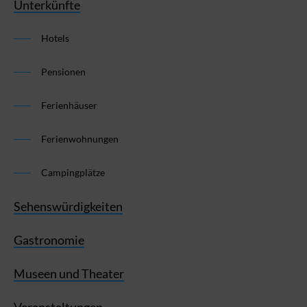
Unterkünfte
Hotels
Pensionen
Ferienhäuser
Ferienwohnungen
Campingplätze
Sehenswürdigkeiten
Gastronomie
Museen und Theater
Veranstaltungen