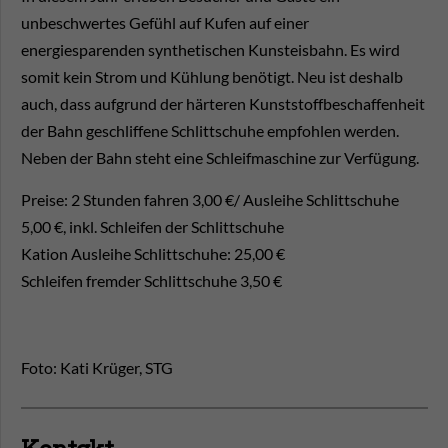
unbeschwertes Gefühl auf Kufen auf einer
energiesparenden synthetischen Kunsteisbahn. Es wird
somit kein Strom und Kühlung benötigt. Neu ist deshalb
auch, dass aufgrund der härteren Kunststoffbeschaffenheit
der Bahn geschliffene Schlittschuhe empfohlen werden.
Neben der Bahn steht eine Schleifmaschine zur Verfügung.
Preise: 2 Stunden fahren 3,00 €/ Ausleihe Schlittschuhe
5,00 €, inkl. Schleifen der Schlittschuhe
Kation Ausleihe Schlittschuhe: 25,00 €
Schleifen fremder Schlittschuhe 3,50 €
Foto: Kati Krüger, STG