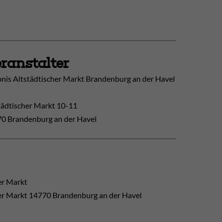
ranstalter
bnis Altstädtischer Markt Brandenburg an der Havel
tädtischer Markt 10-11
0 Brandenburg an der Havel
er Markt
er Markt
14770
Brandenburg an der Havel