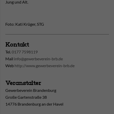
Jung und Alt.
Foto: Kati Krüger, STG
Kontakt
Tel.
0177 7598119
Mail
info@gewerbeverein-brb.de
Web
http://www.gewerbeverein-brb.de
Veranstalter
Gewerbeverein Brandenburg
Große Gartenstraße 38
14776 Brandenburg an der Havel