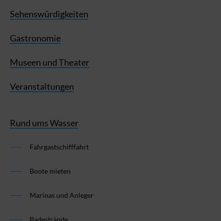
Sehenswürdigkeiten
Gastronomie
Museen und Theater
Veranstaltungen
Rund ums Wasser
Fahrgastschifffahrt
Boote mieten
Marinas und Anleger
Badestrände