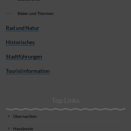
Bäder und Thermen
Rad und Natur
Historisches
Stadtführungen
Touristinformation
Top Links
Übernachten
Hausboote