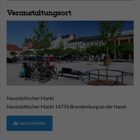
Veranstaltungsort
Neustädtischer Markt
Neustädtischer Markt
14776
Brandenburg an der Havel
NAVI STARTEN