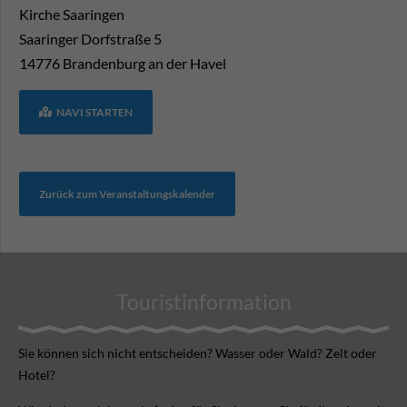
Kirche Saaringen
Saaringer Dorfstraße 5
14776
Brandenburg an der Havel
NAVI STARTEN
Zurück zum Veranstaltungskalender
Touristinformation
Sie können sich nicht ent­scheiden? Wasser oder Wald? Zelt oder
Hotel?