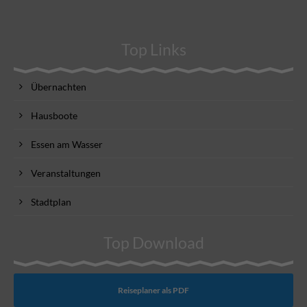
Top Links
Übernachten
Hausboote
Essen am Wasser
Veranstaltungen
Stadtplan
Top Download
Reiseplaner als PDF