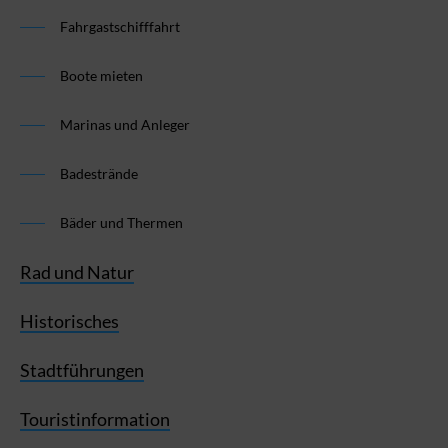
Fahrgastschifffahrt
Boote mieten
Marinas und Anleger
Badestrände
Bäder und Thermen
Rad und Natur
Historisches
Stadtführungen
Touristinformation