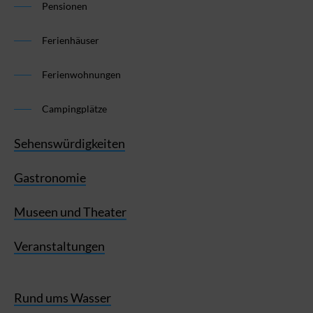
Pensionen
Ferienhäuser
Ferienwohnungen
Campingplätze
Sehenswürdigkeiten
Gastronomie
Museen und Theater
Veranstaltungen
Rund ums Wasser