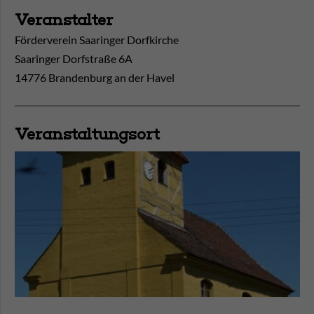
Veranstalter
Förderverein Saaringer Dorfkirche
Saaringer Dorfstraße 6A
14776 Brandenburg an der Havel
Veranstaltungsort