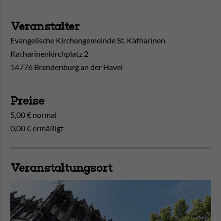
Veranstalter
Evangelische Kirchengemeinde St. Katharinen
Katharinenkirchplatz 2
14776 Brandenburg an der Havel
Preise
5,00 € normal
0,00 € ermäßigt
Veranstaltungsort