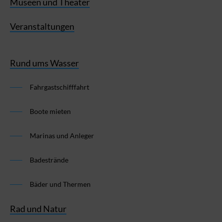
Museen und Theater
Veranstaltungen
Rund ums Wasser
Fahrgastschifffahrt
Boote mieten
Marinas und Anleger
Badestrände
Bäder und Thermen
Rad und Natur