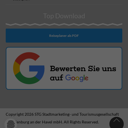
Top Download
Reiseplaner als PDF
Copyright 2026 STG Stadtmarketing- und Tourismusgesellschaft
Brandenburg an der Havel mbH. All Rights Reserved.