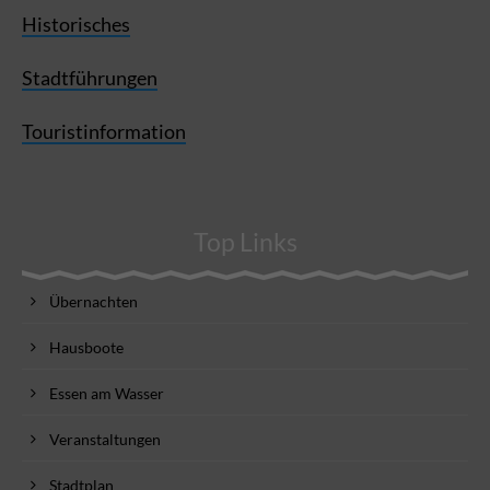
Historisches
Stadtführungen
Touristinformation
Top Links
Übernachten
Hausboote
Essen am Wasser
Veranstaltungen
Stadtplan