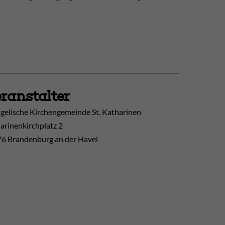
ranstalter
gelische Kirchengemeinde St. Katharinen
arinenkirchplatz 2
6 Brandenburg an der Havel