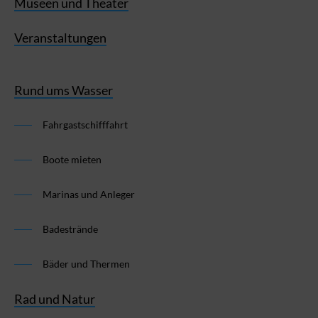
Museen und Theater
Veranstaltungen
Rund ums Wasser
Fahrgastschifffahrt
Boote mieten
Marinas und Anleger
Badestrände
Bäder und Thermen
Rad und Natur