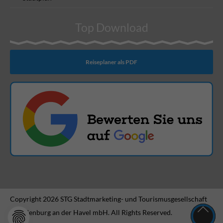
Top Download
Reiseplaner als PDF
Copyright 2026 STG Stadtmarketing- und Tourismusgesellschaft
Brandenburg an der Havel mbH. All Rights Reserved.