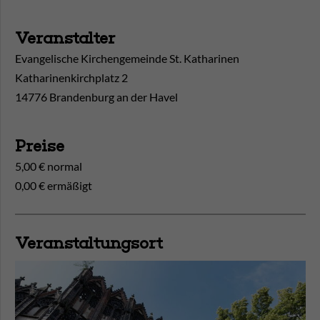
Veranstalter
Evangelische Kirchengemeinde St. Katharinen
Katharinenkirchplatz 2
14776 Brandenburg an der Havel
Preise
5,00 € normal
0,00 € ermäßigt
Veranstaltungsort