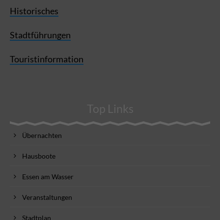
Historisches
Stadtführungen
Touristinformation
Top Links
Übernachten
Hausboote
Essen am Wasser
Veranstaltungen
Stadtplan