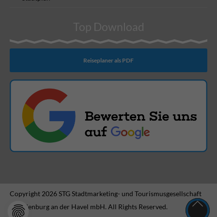
Top Download
Reiseplaner als PDF
Copyright 2026 STG Stadtmarketing- und Tourismusgesellschaft
Brandenburg an der Havel mbH. All Rights Reserved.