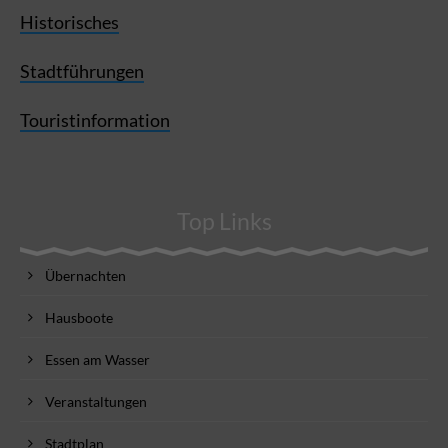
Historisches
Stadtführungen
Touristinformation
Top Links
Übernachten
Hausboote
Essen am Wasser
Veranstaltungen
Stadtplan