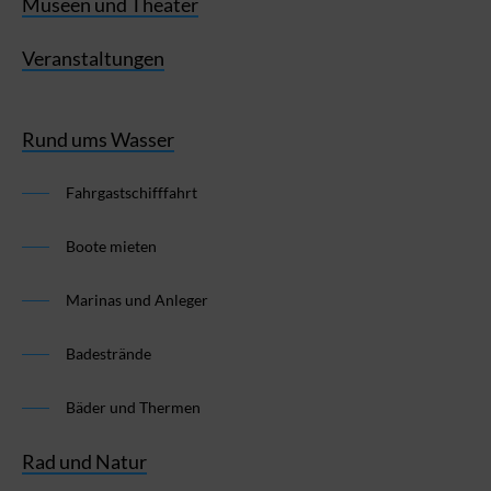
Museen und Theater
Veranstaltungen
Rund ums Wasser
Fahrgastschifffahrt
Boote mieten
Marinas und Anleger
Badestrände
Bäder und Thermen
Rad und Natur