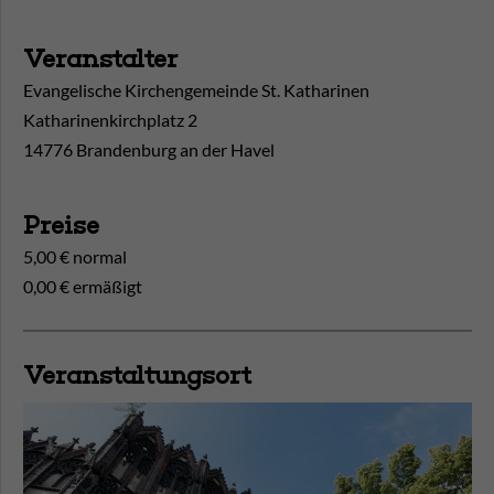
Veranstalter
Evangelische Kirchengemeinde St. Katharinen
Katharinenkirchplatz 2
14776 Brandenburg an der Havel
Preise
5,00 € normal
0,00 € ermäßigt
Veranstaltungsort