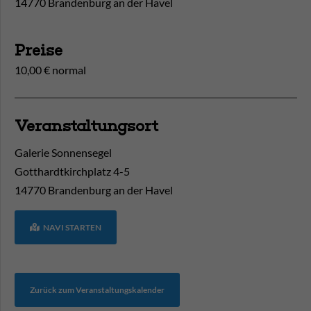
14770 Brandenburg an der Havel
Preise
10,00 € normal
Veranstaltungsort
Galerie Sonnensegel
Gotthardtkirchplatz 4-5
14770
Brandenburg an der Havel
NAVI STARTEN
Zurück zum Veranstaltungskalender