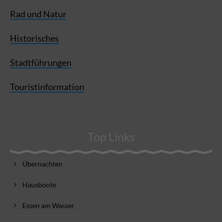
Rad und Natur
Historisches
Stadtführungen
Touristinformation
Top Links
Übernachten
Hausboote
Essen am Wasser