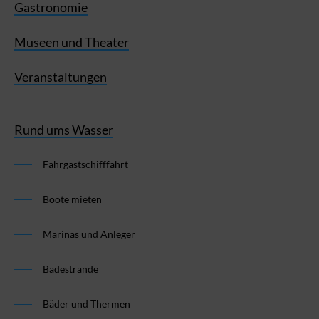
Gastronomie
Museen und Theater
Veranstaltungen
Rund ums Wasser
Fahrgastschifffahrt
Boote mieten
Marinas und Anleger
Badestrände
Bäder und Thermen