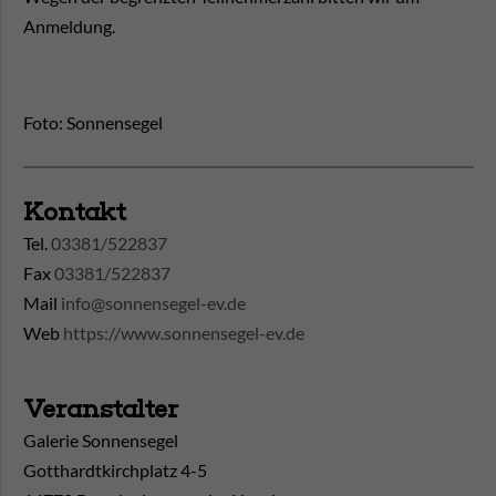
Anmeldung.
Foto: Sonnensegel
Kontakt
Tel.
03381/522837
Fax
03381/522837
Mail
info@sonnensegel-ev.de
Web
https://www.sonnensegel-ev.de
Veranstalter
Galerie Sonnensegel
Gotthardtkirchplatz 4-5