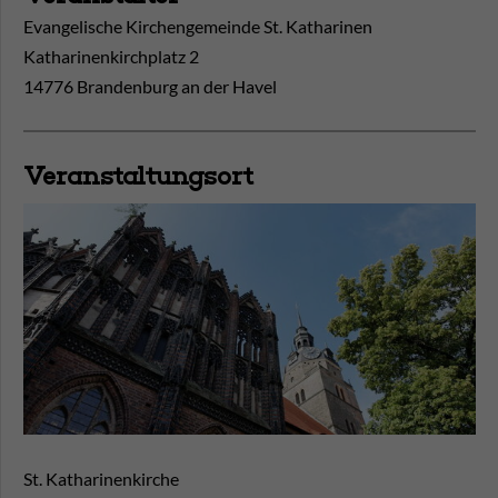
Evangelische Kirchengemeinde St. Katharinen
Katharinenkirchplatz 2
14776 Brandenburg an der Havel
Veranstaltungsort
St. Katharinenkirche