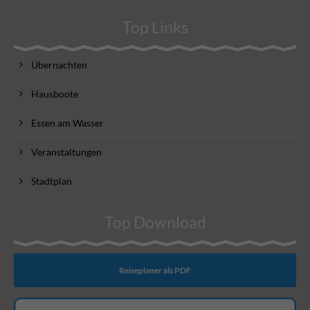
Top Links
Übernachten
Hausboote
Essen am Wasser
Veranstaltungen
Stadtplan
Top Download
Reiseplaner als PDF