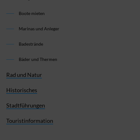
Boote mieten
Marinas und Anleger
Badestrände
Bäder und Thermen
Rad und Natur
Historisches
Stadtführungen
Touristinformation