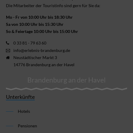
Die Mitarbeiter der Touristinfo sind gern für Sie da:
Mo - Fr von 10:00 Uhr bis 18:30 Uhr
Sa von 10:00 Uhr bis 15:30 Uhr
So & Feiertage 10:00 Uhr bis 15:00 Uhr
0 33 81 - 79 63 60
info@erlebnis-brandenburg.de
Neustädtischer Markt 3
14776 Brandenburg an der Havel
Brandenburg an der Havel
Unterkünfte
Hotels
Pensionen