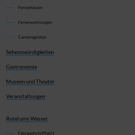
Ferienhäuser
Ferienwohnungen
Campingplätze
Sehenswürdigkeiten
Gastronomie
Museen und Theater
Veranstaltungen
Rund ums Wasser
Fahrgastschifffahrt