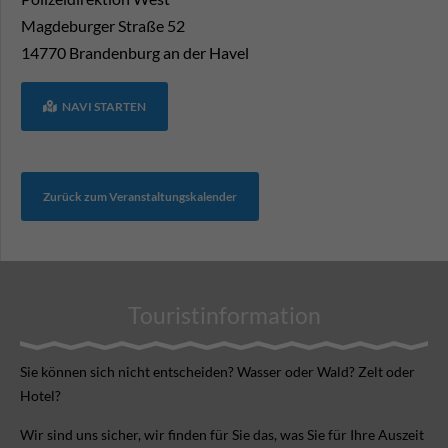
Magdeburger Straße 52
14770
Brandenburg an der Havel
NAVI STARTEN
Zurück zum Veranstaltungskalender
Touristinformation
Sie können sich nicht ent­scheiden? Wasser oder Wald? Zelt oder
Hotel?
Wir sind uns sicher, wir finden für Sie das, was Sie für Ihre Aus­zeit