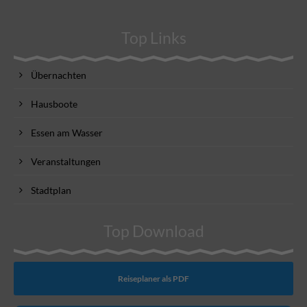
Top Links
Übernachten
Hausboote
Essen am Wasser
Veranstaltungen
Stadtplan
Top Download
Reiseplaner als PDF