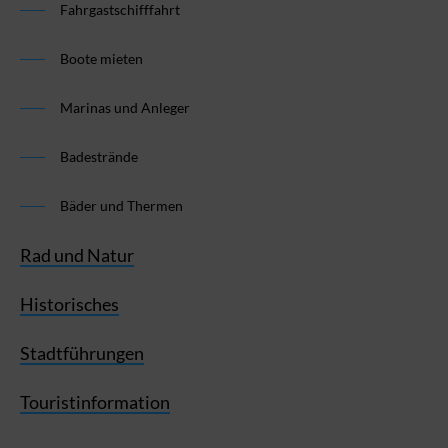
Fahrgastschifffahrt
Boote mieten
Marinas und Anleger
Badestrände
Bäder und Thermen
Rad und Natur
Historisches
Stadtführungen
Touristinformation