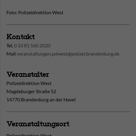
Foto: Polizeidirektion West
Kontakt
Tel.
0 33 81 560 2020
Mail
veranstaltungen.pdwest@polizei.brandenburg.de
Veranstalter
Polizeidirektion West
Magdeburger Straße 52
14770 Brandenburg an der Havel
Veranstaltungsort
Polizeidirektion West