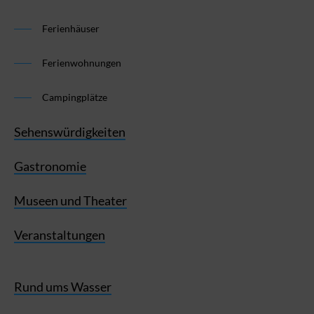
Ferienhäuser
Ferienwohnungen
Campingplätze
Sehenswürdigkeiten
Gastronomie
Museen und Theater
Veranstaltungen
Rund ums Wasser