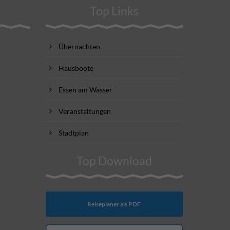
Top Links
Übernachten
Hausboote
Essen am Wasser
Veranstaltungen
Stadtplan
Top Download
Reiseplaner als PDF