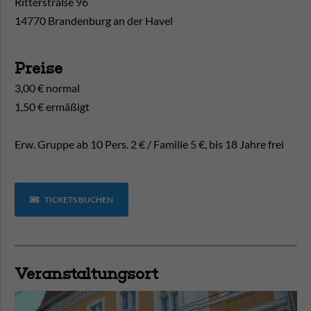
Ritterstraße 96
14770 Brandenburg an der Havel
Preise
3,00 € normal
1,50 € ermäßigt
Erw. Gruppe ab 10 Pers. 2 € / Familie 5 €, bis 18 Jahre frei
TICKETS BUCHEN
Veranstaltungsort