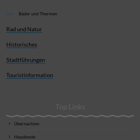
Bäder und Thermen
Rad und Natur
Historisches
Stadtführungen
Touristinformation
Top Links
Übernachten
Hausboote