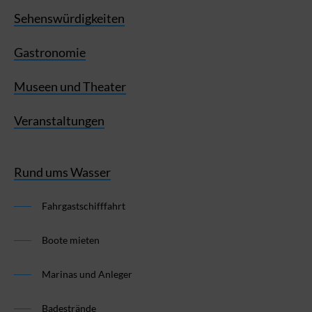
Sehenswürdigkeiten
Gastronomie
Museen und Theater
Veranstaltungen
Rund ums Wasser
Fahrgastschifffahrt
Boote mieten
Marinas und Anleger
Badestrände