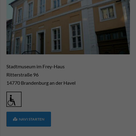
Stadtmuseum im Frey-Haus
Ritterstraße 96
14770
Brandenburg an der Havel
NAVI STARTEN