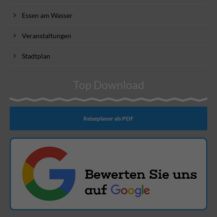
Essen am Wasser
Veranstaltungen
Stadtplan
Top Download
Reiseplaner als PDF