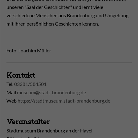
unseren "Saal der Geschichten" und lernt viele
verschiedene Menschen aus Brandenburg und Umgebung
mit ihren persönlichen Geschichten kennen.
Foto: Joachim Müller
Kontakt
Tel.
03381/584501
Mail
museum@stadt-brandenburg.de
Web
https://stadtmuseum.stadt-brandenburg.de
Veranstalter
Stadtmuseum Brandenburg an der Havel