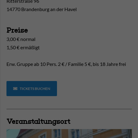
Ritterstraße 96
14770 Brandenburg an der Havel
Preise
3,00 € normal
1,50 € ermäßigt
Erw. Gruppe ab 10 Pers. 2 € / Familie 5 €, bis 18 Jahre frei
TICKETS BUCHEN
Veranstaltungsort