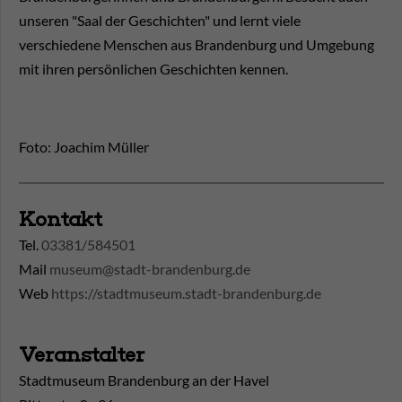
unseren "Saal der Geschichten" und lernt viele
verschiedene Menschen aus Brandenburg und Umgebung
mit ihren persönlichen Geschichten kennen.
Foto: Joachim Müller
Kontakt
Tel.
03381/584501
Mail
museum@stadt-brandenburg.de
Web
https://stadtmuseum.stadt-brandenburg.de
Veranstalter
Stadtmuseum Brandenburg an der Havel