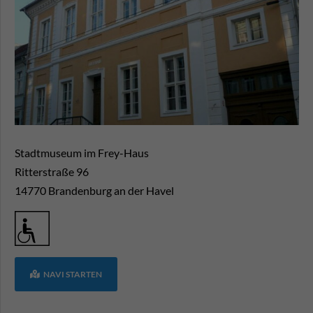
Stadtmuseum im Frey-Haus
Ritterstraße 96
14770
Brandenburg an der Havel
NAVI STARTEN