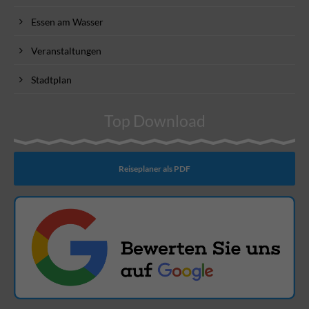
Essen am Wasser
Veranstaltungen
Stadtplan
Top Download
Reiseplaner als PDF