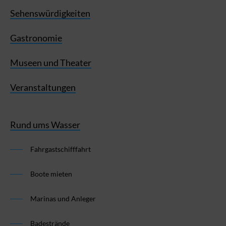
Sehenswürdigkeiten
Gastronomie
Museen und Theater
Veranstaltungen
Rund ums Wasser
Fahrgastschifffahrt
Boote mieten
Marinas und Anleger
Badestrände