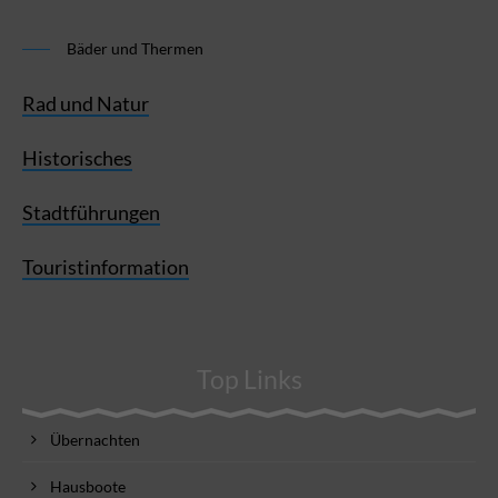
Bäder und Thermen
Rad und Natur
Historisches
Stadtführungen
Touristinformation
Top Links
Übernachten
Hausboote