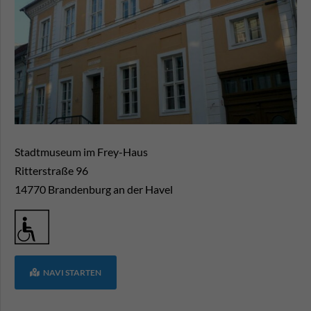
Stadtmuseum im Frey-Haus
Ritterstraße 96
14770
Brandenburg an der Havel
NAVI STARTEN