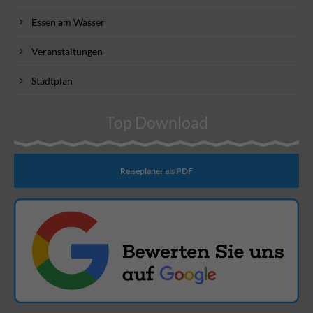
Essen am Wasser
Veranstaltungen
Stadtplan
Top Download
Reiseplaner als PDF