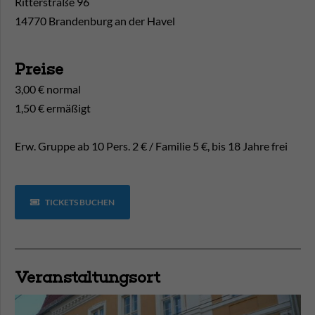
Ritterstraße 96
14770 Brandenburg an der Havel
Preise
3,00 € normal
1,50 € ermäßigt
Erw. Gruppe ab 10 Pers. 2 € / Familie 5 €, bis 18 Jahre frei
TICKETS BUCHEN
Veranstaltungsort