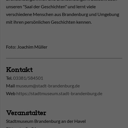
unseren "Saal der Geschichten" und lernt viele
verschiedene Menschen aus Brandenburg und Umgebung
mit ihren persönlichen Geschichten kennen.
Foto: Joachim Müller
Kontakt
Tel.
03381/584501
Mail
museum@stadt-brandenburg.de
Web
https://stadtmuseum.stadt-brandenburg.de
Veranstalter
Stadtmuseum Brandenburg an der Havel