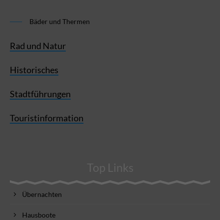
Bäder und Thermen
Rad und Natur
Historisches
Stadtführungen
Touristinformation
Top Links
Übernachten
Hausboote