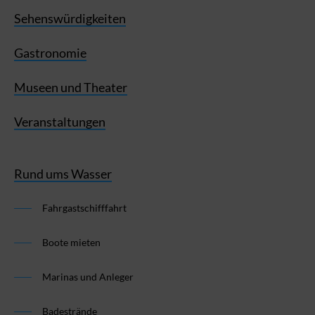
Sehenswürdigkeiten
Gastronomie
Museen und Theater
Veranstaltungen
Rund ums Wasser
Fahrgastschifffahrt
Boote mieten
Marinas und Anleger
Badestrände