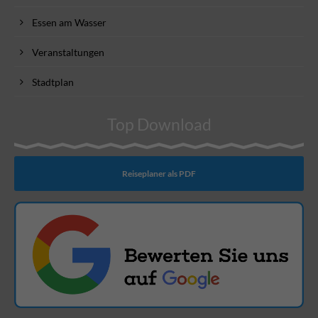
Essen am Wasser
Veranstaltungen
Stadtplan
Top Download
Reiseplaner als PDF