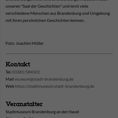
unseren "Saal der Geschichten" und lernt viele
verschiedene Menschen aus Brandenburg und Umgebung
mit ihren persönlichen Geschichten kennen.
Foto: Joachim Müller
Kontakt
Tel.
03381/584501
Mail
museum@stadt-brandenburg.de
Web
https://stadtmuseum.stadt-brandenburg.de
Veranstalter
Stadtmuseum Brandenburg an der Havel