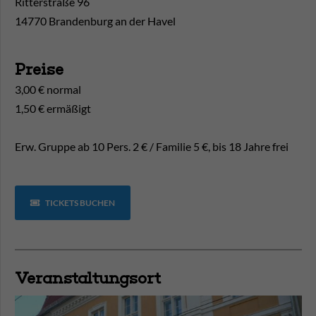
Ritterstraße 96
14770 Brandenburg an der Havel
Preise
3,00 € normal
1,50 € ermäßigt
Erw. Gruppe ab 10 Pers. 2 € / Familie 5 €, bis 18 Jahre frei
TICKETS BUCHEN
Veranstaltungsort