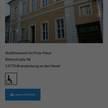
Stadtmuseum im Frey-Haus
Ritterstraße 96
14770
Brandenburg an der Havel
NAVI STARTEN