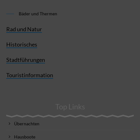
Bäder und Thermen
Rad und Natur
Historisches
Stadtführungen
Touristinformation
Top Links
Übernachten
Hausboote