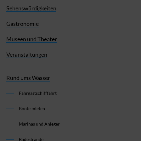
Sehenswürdigkeiten
Gastronomie
Museen und Theater
Veranstaltungen
Rund ums Wasser
Fahrgastschifffahrt
Boote mieten
Marinas und Anleger
Badestrände