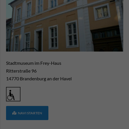
Stadtmuseum im Frey-Haus
Ritterstraße 96
14770
Brandenburg an der Havel
NAVI STARTEN