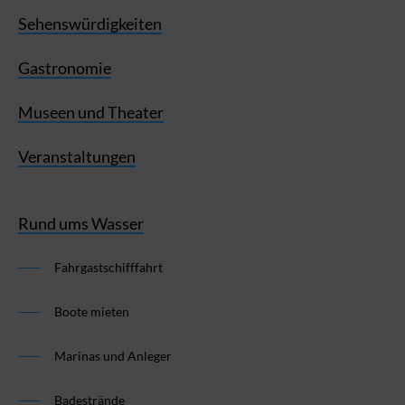
Sehenswürdigkeiten
Gastronomie
Museen und Theater
Veranstaltungen
Rund ums Wasser
Fahrgastschifffahrt
Boote mieten
Marinas und Anleger
Badestrände