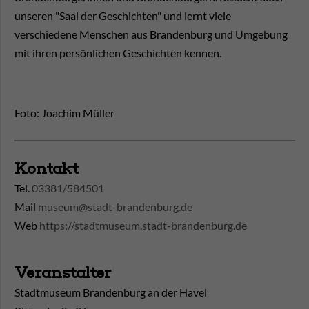
unseren "Saal der Geschichten" und lernt viele
verschiedene Menschen aus Brandenburg und Umgebung
mit ihren persönlichen Geschichten kennen.
Foto: Joachim Müller
Kontakt
Tel.
03381/584501
Mail
museum@stadt-brandenburg.de
Web
https://stadtmuseum.stadt-brandenburg.de
Veranstalter
Stadtmuseum Brandenburg an der Havel