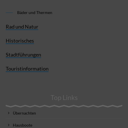
Bäder und Thermen
Rad und Natur
Historisches
Stadtführungen
Touristinformation
Top Links
Übernachten
Hausboote