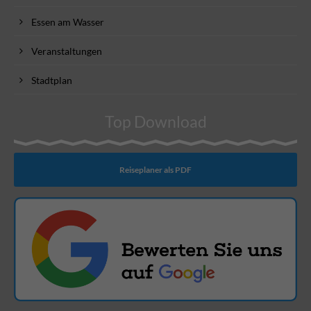
Essen am Wasser
Veranstaltungen
Stadtplan
Top Download
Reiseplaner als PDF