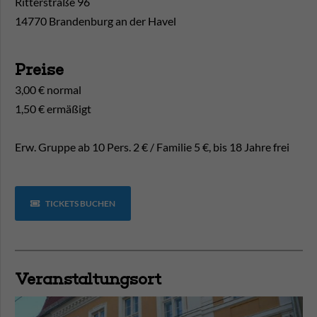
Ritterstraße 96
14770 Brandenburg an der Havel
Preise
3,00 € normal
1,50 € ermäßigt
Erw. Gruppe ab 10 Pers. 2 € / Familie 5 €, bis 18 Jahre frei
TICKETS BUCHEN
Veranstaltungsort