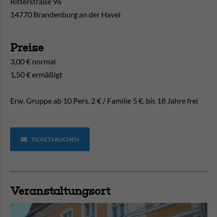
Ritterstraße 96
14770 Brandenburg an der Havel
Preise
3,00 € normal
1,50 € ermäßigt
Erw. Gruppe ab 10 Pers. 2 € / Familie 5 €, bis 18 Jahre frei
TICKETS BUCHEN
Veranstaltungsort