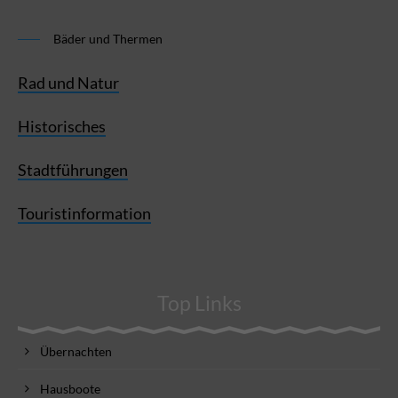
Bäder und Thermen
Rad und Natur
Historisches
Stadtführungen
Touristinformation
Top Links
Übernachten
Hausboote