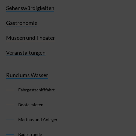
Sehenswürdigkeiten
Gastronomie
Museen und Theater
Veranstaltungen
Rund ums Wasser
Fahrgastschifffahrt
Boote mieten
Marinas und Anleger
Badestrände