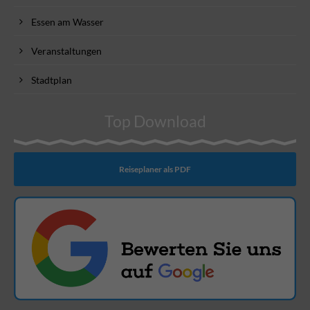
Essen am Wasser
Veranstaltungen
Stadtplan
Top Download
Reiseplaner als PDF