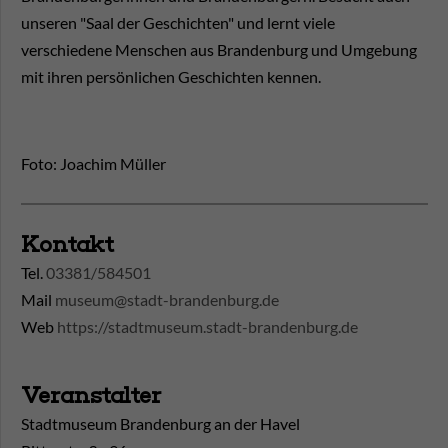
unseren "Saal der Geschichten" und lernt viele
verschiedene Menschen aus Brandenburg und Umgebung
mit ihren persönlichen Geschichten kennen.
Foto: Joachim Müller
Kontakt
Tel.
03381/584501
Mail
museum@stadt-brandenburg.de
Web
https://stadtmuseum.stadt-brandenburg.de
Veranstalter
Stadtmuseum Brandenburg an der Havel