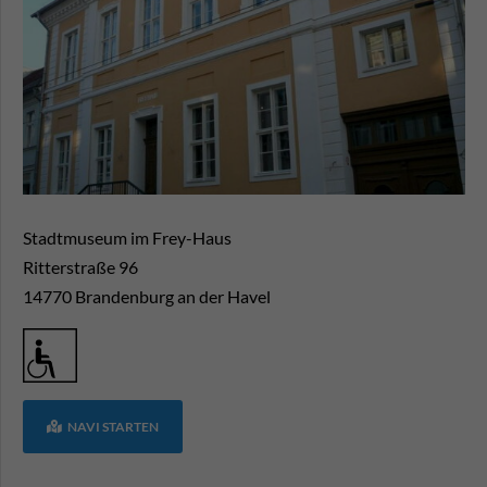
Stadtmuseum im Frey-Haus
Ritterstraße 96
14770
Brandenburg an der Havel
NAVI STARTEN