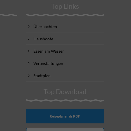
Top Links
Übernachten
Hausboote
Essen am Wasser
Veranstaltungen
Stadtplan
Top Download
Reiseplaner als PDF