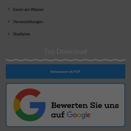
Essen am Wasser
Veranstaltungen
Stadtplan
Top Download
Reiseplaner als PDF