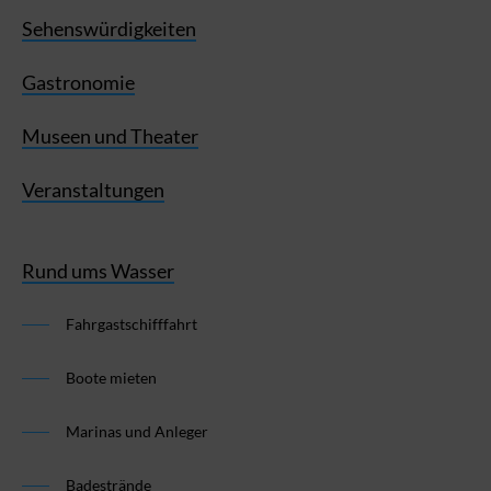
Sehenswürdigkeiten
Gastronomie
Museen und Theater
Veranstaltungen
Rund ums Wasser
Fahrgastschifffahrt
Boote mieten
Marinas und Anleger
Badestrände