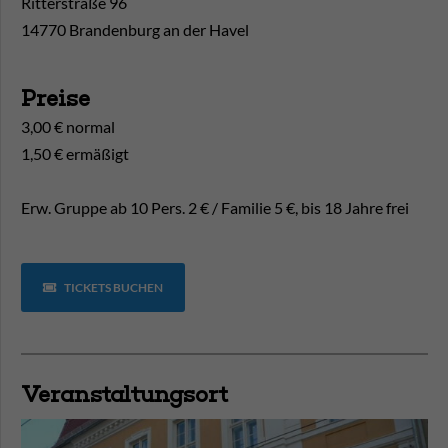
Ritterstraße 96
14770 Brandenburg an der Havel
Preise
3,00 € normal
1,50 € ermäßigt
Erw. Gruppe ab 10 Pers. 2 € / Familie 5 €, bis 18 Jahre frei
TICKETS BUCHEN
Veranstaltungsort