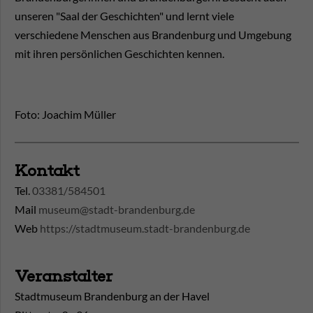
unseren "Saal der Geschichten" und lernt viele
verschiedene Menschen aus Brandenburg und Umgebung
mit ihren persönlichen Geschichten kennen.
Foto: Joachim Müller
Kontakt
Tel.
03381/584501
Mail
museum@stadt-brandenburg.de
Web
https://stadtmuseum.stadt-brandenburg.de
Veranstalter
Stadtmuseum Brandenburg an der Havel