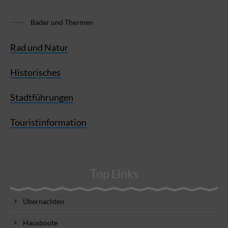
Bäder und Thermen
Rad und Natur
Historisches
Stadtführungen
Touristinformation
Top Links
Übernachten
Hausboote