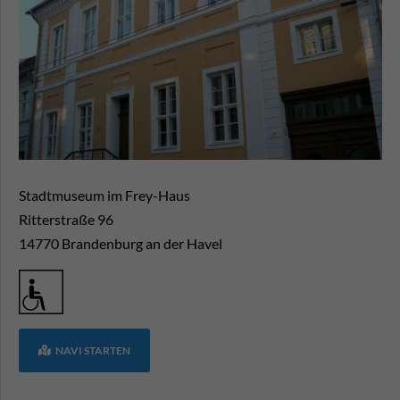
Stadtmuseum im Frey-Haus
Ritterstraße 96
14770
Brandenburg an der Havel
NAVI STARTEN