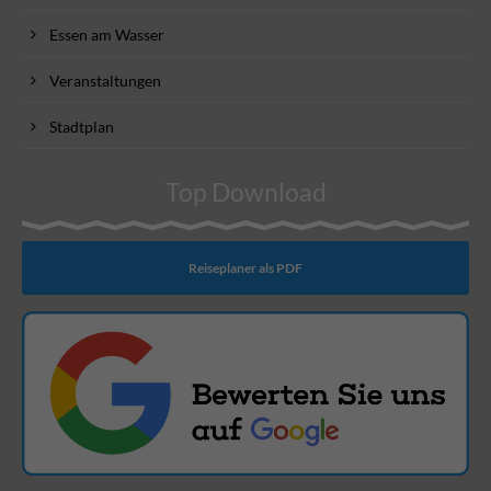
Essen am Wasser
Veranstaltungen
Stadtplan
Top Download
Reiseplaner als PDF