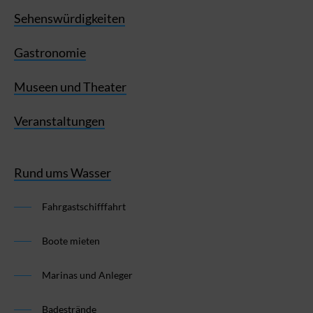
Sehenswürdigkeiten
Gastronomie
Museen und Theater
Veranstaltungen
Rund ums Wasser
Fahrgastschifffahrt
Boote mieten
Marinas und Anleger
Badestrände