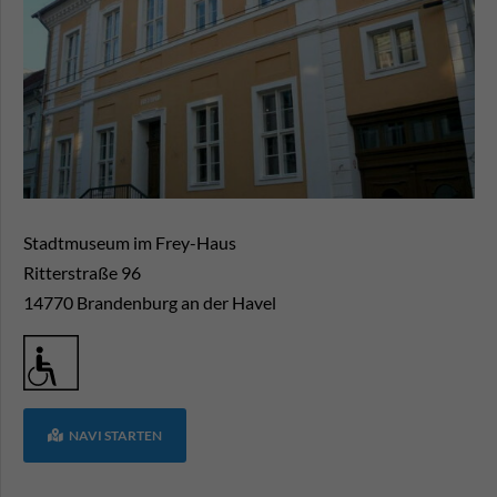
Stadtmuseum im Frey-Haus
Ritterstraße 96
14770
Brandenburg an der Havel
NAVI STARTEN