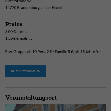
Ritterstraße 96
14770 Brandenburg an der Havel
Preise
3,00 € normal
1,50 € ermäßigt
Erw. Gruppe ab 10 Pers. 2 € / Familie 5 €, bis 18 Jahre frei
TICKETS BUCHEN
Veranstaltungsort