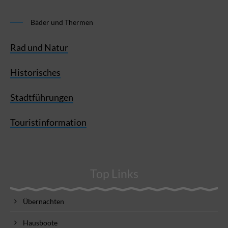
Bäder und Thermen
Rad und Natur
Historisches
Stadtführungen
Touristinformation
Top Links
Übernachten
Hausboote