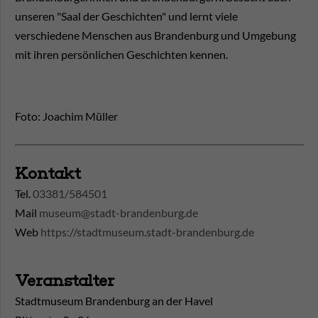
unseren "Saal der Geschichten" und lernt viele
verschiedene Menschen aus Brandenburg und Umgebung
mit ihren persönlichen Geschichten kennen.
Foto: Joachim Müller
Kontakt
Tel.
03381/584501
Mail
museum@stadt-brandenburg.de
Web
https://stadtmuseum.stadt-brandenburg.de
Veranstalter
Stadtmuseum Brandenburg an der Havel