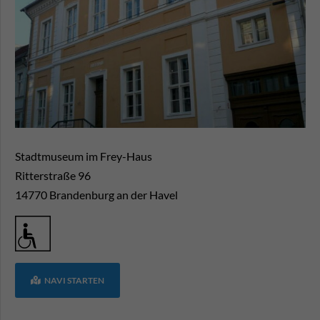
Stadtmuseum im Frey-Haus
Ritterstraße 96
14770
Brandenburg an der Havel
NAVI STARTEN