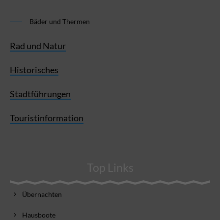
Bäder und Thermen
Rad und Natur
Historisches
Stadtführungen
Touristinformation
Top Links
Übernachten
Hausboote