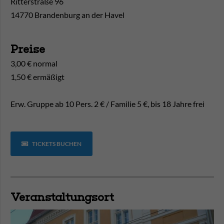
Ritterstraße 96
14770 Brandenburg an der Havel
Preise
3,00 € normal
1,50 € ermäßigt
Erw. Gruppe ab 10 Pers. 2 € / Familie 5 €, bis 18 Jahre frei
TICKETS BUCHEN
Veranstaltungsort