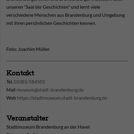
unseren "Saal der Geschichten" und lernt viele
verschiedene Menschen aus Brandenburg und Umgebung
mit ihren persönlichen Geschichten kennen.
Foto: Joachim Müller
Kontakt
Tel.
03381/584501
Mail
museum@stadt-brandenburg.de
Web
https://stadtmuseum.stadt-brandenburg.de
Veranstalter
Stadtmuseum Brandenburg an der Havel