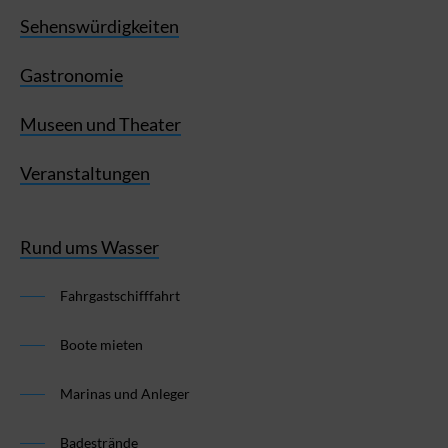
Sehenswürdigkeiten
Gastronomie
Museen und Theater
Veranstaltungen
Rund ums Wasser
Fahrgastschifffahrt
Boote mieten
Marinas und Anleger
Badestrände