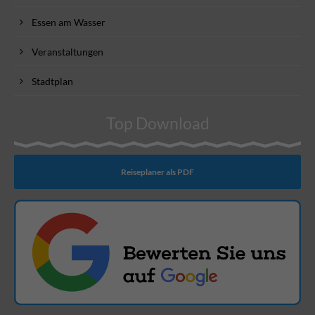
Essen am Wasser
Veranstaltungen
Stadtplan
Top Download
Reiseplaner als PDF