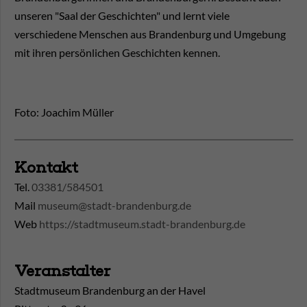
unseren "Saal der Geschichten" und lernt viele
verschiedene Menschen aus Brandenburg und Umgebung
mit ihren persönlichen Geschichten kennen.
Foto: Joachim Müller
Kontakt
Tel.
03381/584501
Mail
museum@stadt-brandenburg.de
Web
https://stadtmuseum.stadt-brandenburg.de
Veranstalter
Stadtmuseum Brandenburg an der Havel