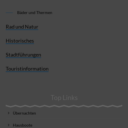
Bäder und Thermen
Rad und Natur
Historisches
Stadtführungen
Touristinformation
Top Links
Übernachten
Hausboote