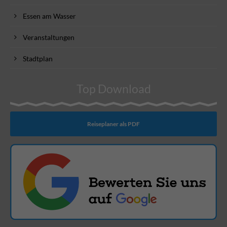
Essen am Wasser
Veranstaltungen
Stadtplan
Top Download
Reiseplaner als PDF