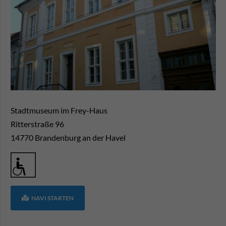
Stadtmuseum im Frey-Haus
Ritterstraße 96
14770
Brandenburg an der Havel
NAVI STARTEN