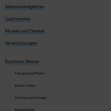
Sehenswürdigkeiten
Gastronomie
Museen und Theater
Veranstaltungen
Rund ums Wasser
Fahrgastschifffahrt
Boote mieten
Marinas und Anleger
Badestrände