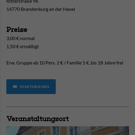
Ritterstraße 96
14770 Brandenburg an der Havel
Preise
3,00 € normal
1,50 € ermäßigt
Erw. Gruppe ab 10 Pers. 2 € / Familie 5 €, bis 18 Jahre frei
TICKETS BUCHEN
Veranstaltungsort