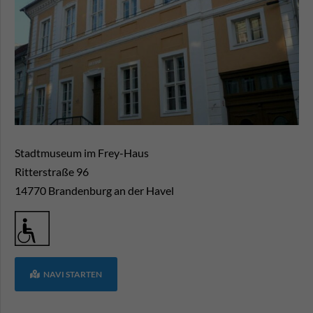
Stadtmuseum im Frey-Haus
Ritterstraße 96
14770
Brandenburg an der Havel
NAVI STARTEN