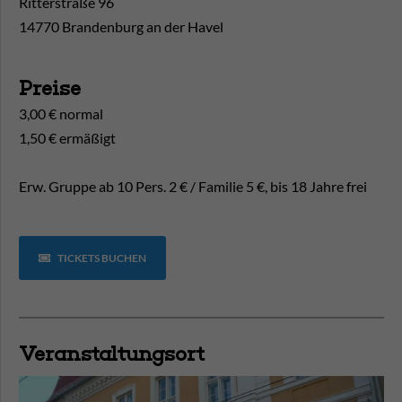
Ritterstraße 96
14770 Brandenburg an der Havel
Preise
3,00 € normal
1,50 € ermäßigt
Erw. Gruppe ab 10 Pers. 2 € / Familie 5 €, bis 18 Jahre frei
TICKETS BUCHEN
Veranstaltungsort