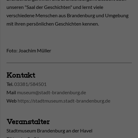
unseren "Saal der Geschichten" und lernt viele
verschiedene Menschen aus Brandenburg und Umgebung
mit ihren persönlichen Geschichten kennen.
Foto: Joachim Müller
Kontakt
Tel.
03381/584501
Mail
museum@stadt-brandenburg.de
Web
https://stadtmuseum.stadt-brandenburg.de
Veranstalter
Stadtmuseum Brandenburg an der Havel