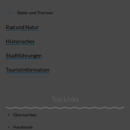
Bäder und Thermen
Rad und Natur
Historisches
Stadtführungen
Touristinformation
Top Links
Übernachten
Hausboote