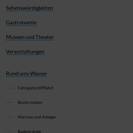
Sehenswürdigkeiten
Gastronomie
Museen und Theater
Veranstaltungen
Rund ums Wasser
Fahrgastschifffahrt
Boote mieten
Marinas und Anleger
Badestrände