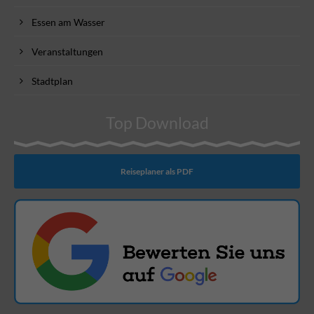
Essen am Wasser
Veranstaltungen
Stadtplan
Top Download
Reiseplaner als PDF