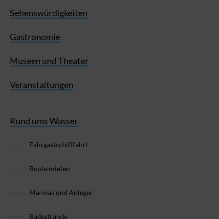
Sehenswürdigkeiten
Gastronomie
Museen und Theater
Veranstaltungen
Rund ums Wasser
Fahrgastschifffahrt
Boote mieten
Marinas und Anleger
Badestrände