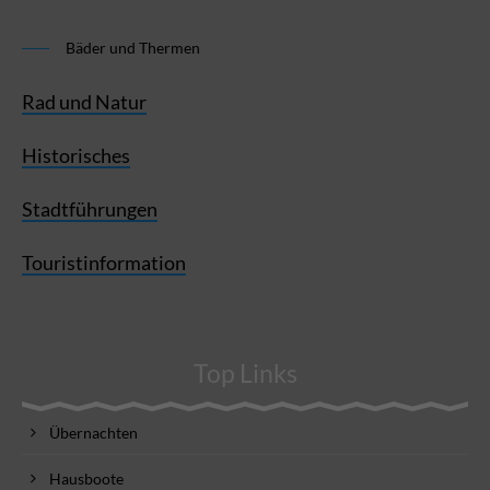
Bäder und Thermen
Rad und Natur
Historisches
Stadtführungen
Touristinformation
Top Links
Übernachten
Hausboote