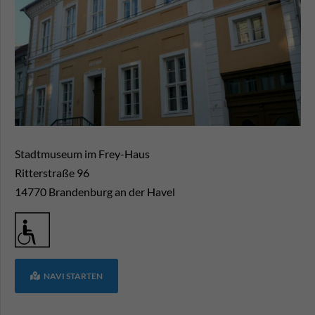
Stadtmuseum im Frey-Haus
Ritterstraße 96
14770
Brandenburg an der Havel
NAVI STARTEN