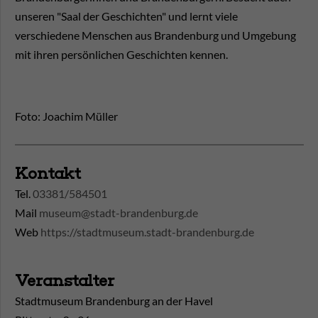
unseren "Saal der Geschichten" und lernt viele
verschiedene Menschen aus Brandenburg und Umgebung
mit ihren persönlichen Geschichten kennen.
Foto: Joachim Müller
Kontakt
Tel.
03381/584501
Mail
museum@stadt-brandenburg.de
Web
https://stadtmuseum.stadt-brandenburg.de
Veranstalter
Stadtmuseum Brandenburg an der Havel