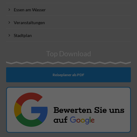
Essen am Wasser
Veranstaltungen
Stadtplan
Top Download
Reiseplaner als PDF