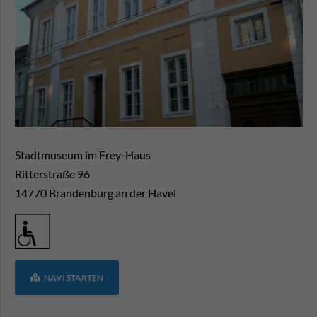
Stadtmuseum im Frey-Haus
Ritterstraße 96
14770
Brandenburg an der Havel
NAVI STARTEN