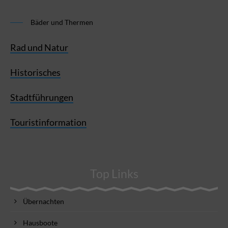
Bäder und Thermen
Rad und Natur
Historisches
Stadtführungen
Touristinformation
Top Links
Übernachten
Hausboote