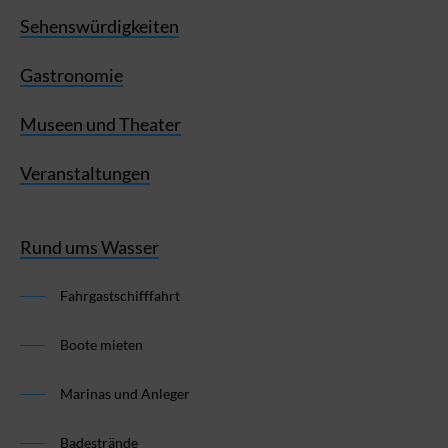
Sehenswürdigkeiten
Gastronomie
Museen und Theater
Veranstaltungen
Rund ums Wasser
Fahrgastschifffahrt
Boote mieten
Marinas und Anleger
Badestrände