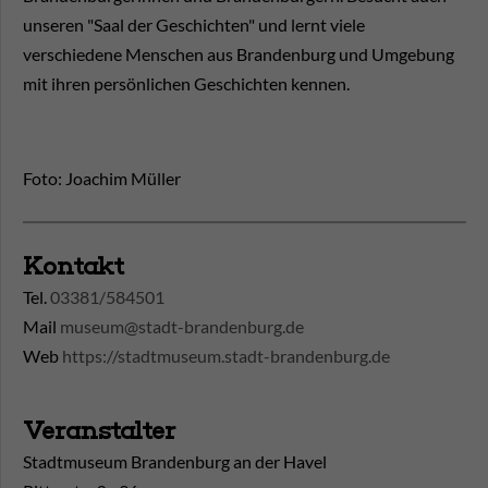
unseren "Saal der Geschichten" und lernt viele
verschiedene Menschen aus Brandenburg und Umgebung
mit ihren persönlichen Geschichten kennen.
Foto: Joachim Müller
Kontakt
Tel.
03381/584501
Mail
museum@stadt-brandenburg.de
Web
https://stadtmuseum.stadt-brandenburg.de
Veranstalter
Stadtmuseum Brandenburg an der Havel