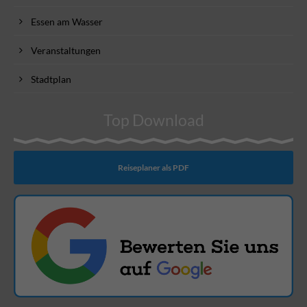
Essen am Wasser
Veranstaltungen
Stadtplan
Top Download
Reiseplaner als PDF