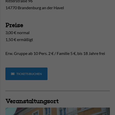
Ritterstraße 96
14770 Brandenburg an der Havel
Preise
3,00 € normal
1,50 € ermäßigt
Erw. Gruppe ab 10 Pers. 2 € / Familie 5 €, bis 18 Jahre frei
TICKETS BUCHEN
Veranstaltungsort