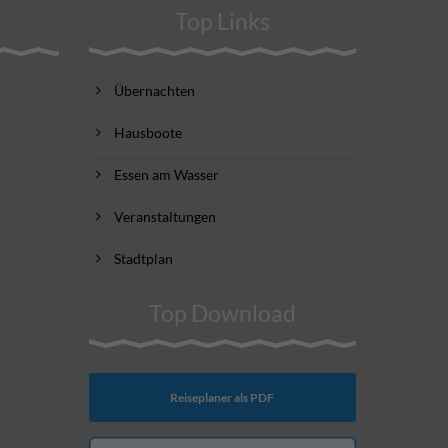
Top Links
Übernachten
Hausboote
Essen am Wasser
Veranstaltungen
Stadtplan
Top Download
Reiseplaner als PDF