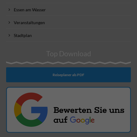
Essen am Wasser
Veranstaltungen
Stadtplan
Top Download
Reiseplaner als PDF