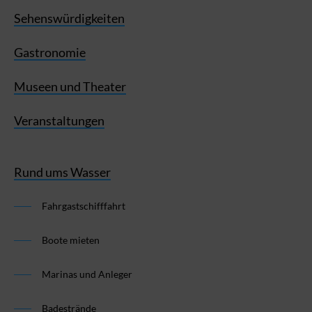
Sehenswürdigkeiten
Gastronomie
Museen und Theater
Veranstaltungen
Rund ums Wasser
Fahrgastschifffahrt
Boote mieten
Marinas und Anleger
Badestrände