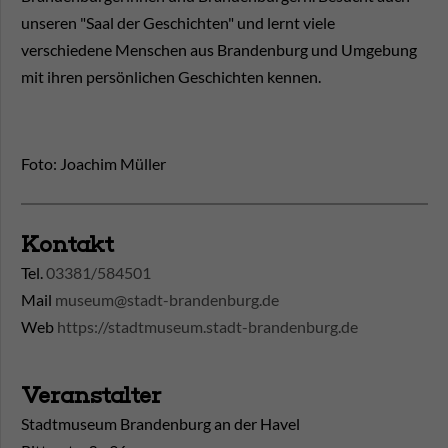
unseren "Saal der Geschichten" und lernt viele
verschiedene Menschen aus Brandenburg und Umgebung
mit ihren persönlichen Geschichten kennen.
Foto: Joachim Müller
Kontakt
Tel.
03381/584501
Mail
museum@stadt-brandenburg.de
Web
https://stadtmuseum.stadt-brandenburg.de
Veranstalter
Stadtmuseum Brandenburg an der Havel