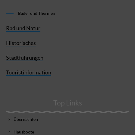
Bäder und Thermen
Rad und Natur
Historisches
Stadtführungen
Touristinformation
Top Links
Übernachten
Hausboote