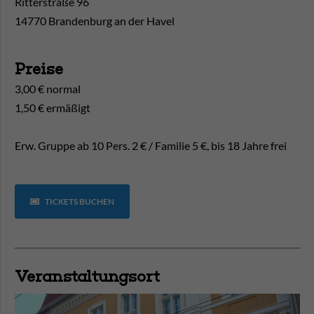
Ritterstraße 96
14770 Brandenburg an der Havel
Preise
3,00 € normal
1,50 € ermäßigt
Erw. Gruppe ab 10 Pers. 2 € / Familie 5 €, bis 18 Jahre frei
TICKETS BUCHEN
Veranstaltungsort