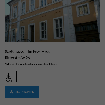
Stadtmuseum im Frey-Haus
Ritterstraße 96
14770
Brandenburg an der Havel
NAVI STARTEN