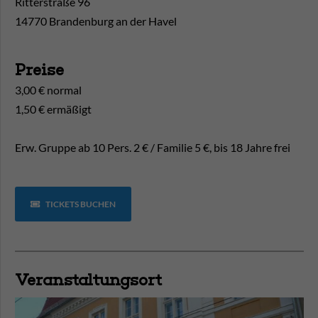
Ritterstraße 96
14770 Brandenburg an der Havel
Preise
3,00 € normal
1,50 € ermäßigt
Erw. Gruppe ab 10 Pers. 2 € / Familie 5 €, bis 18 Jahre frei
TICKETS BUCHEN
Veranstaltungsort