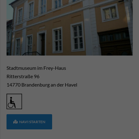
Stadtmuseum im Frey-Haus
Ritterstraße 96
14770
Brandenburg an der Havel
NAVI STARTEN