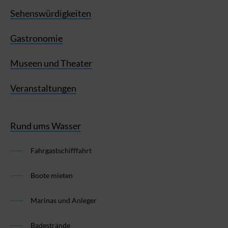
Sehenswürdigkeiten
Gastronomie
Museen und Theater
Veranstaltungen
Rund ums Wasser
Fahrgastschifffahrt
Boote mieten
Marinas und Anleger
Badestrände