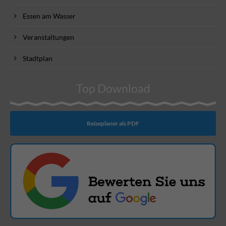
Essen am Wasser
Veranstaltungen
Stadtplan
Top Download
Reiseplaner als PDF