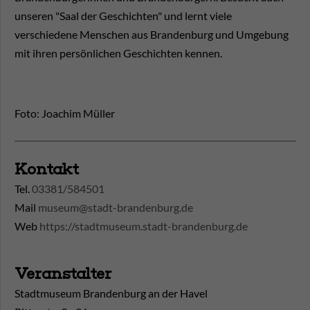
unseren "Saal der Geschichten" und lernt viele
verschiedene Menschen aus Brandenburg und Umgebung
mit ihren persönlichen Geschichten kennen.
Foto: Joachim Müller
Kontakt
Tel.
03381/584501
Mail
museum@stadt-brandenburg.de
Web
https://stadtmuseum.stadt-brandenburg.de
Veranstalter
Stadtmuseum Brandenburg an der Havel