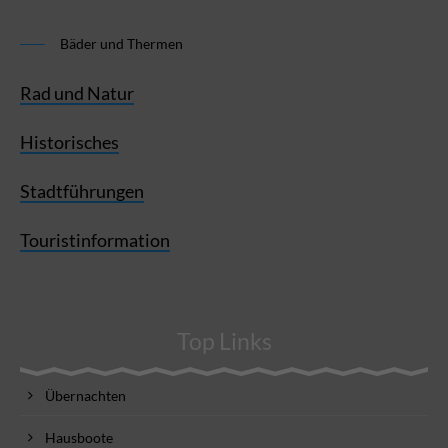
Bäder und Thermen
Rad und Natur
Historisches
Stadtführungen
Touristinformation
Top Links
Übernachten
Hausboote