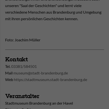
unseren "Saal der Geschichten" und lernt viele
verschiedene Menschen aus Brandenburg und Umgebung
mit ihren persönlichen Geschichten kennen.
Foto: Joachim Müller
Kontakt
Tel.
03381/584501
Mail
museum@stadt-brandenburg.de
Web
https://stadtmuseum.stadt-brandenburg.de
Veranstalter
Stadtmuseum Brandenburg an der Havel