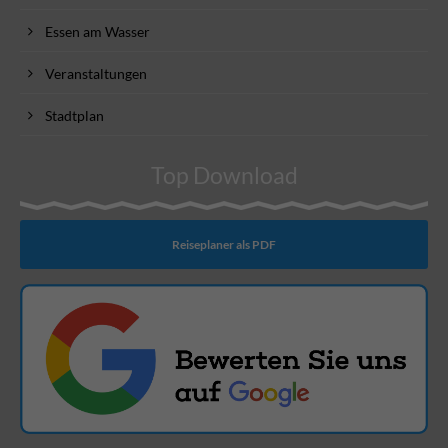
Essen am Wasser
Veranstaltungen
Stadtplan
Top Download
Reiseplaner als PDF