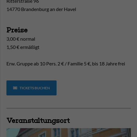
Ritterstraße 96
14770 Brandenburg an der Havel
Preise
3,00 € normal
1,50 € ermäßigt
Erw. Gruppe ab 10 Pers. 2 € / Familie 5 €, bis 18 Jahre frei
TICKETS BUCHEN
Veranstaltungsort