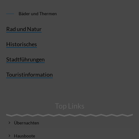
Bäder und Thermen
Rad und Natur
Historisches
Stadtführungen
Touristinformation
Top Links
Übernachten
Hausboote