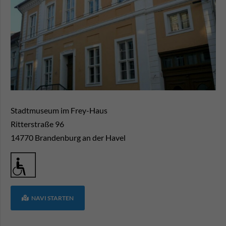
Stadtmuseum im Frey-Haus
Ritterstraße 96
14770
Brandenburg an der Havel
NAVI STARTEN