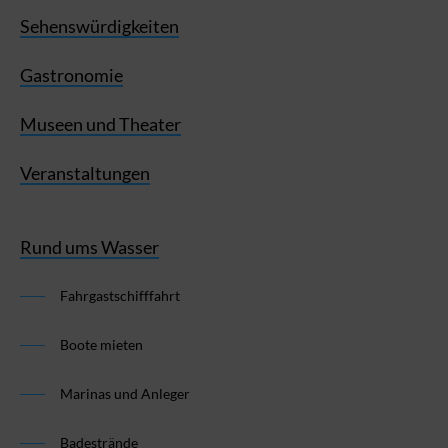
Sehenswürdigkeiten
Gastronomie
Museen und Theater
Veranstaltungen
Rund ums Wasser
Fahrgastschifffahrt
Boote mieten
Marinas und Anleger
Badestrände