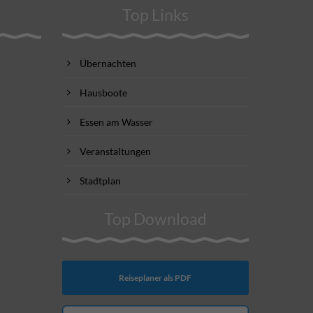
Top Links
Übernachten
Hausboote
Essen am Wasser
Veranstaltungen
Stadtplan
Top Download
Reiseplaner als PDF