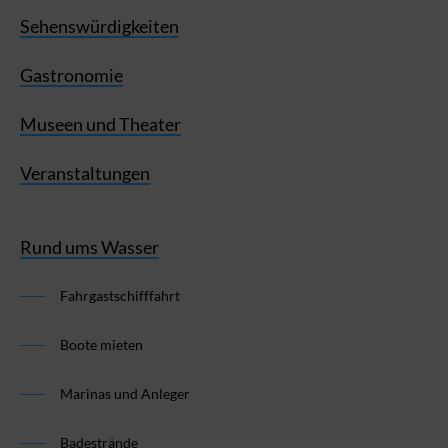
Sehenswürdigkeiten
Gastronomie
Museen und Theater
Veranstaltungen
Rund ums Wasser
Fahrgastschifffahrt
Boote mieten
Marinas und Anleger
Badestrände