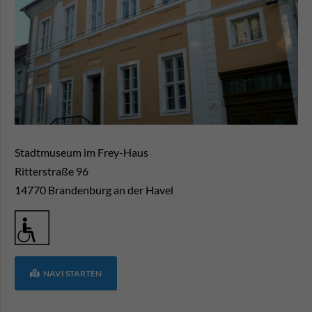
Stadtmuseum im Frey-Haus
Ritterstraße 96
14770
Brandenburg an der Havel
NAVI STARTEN