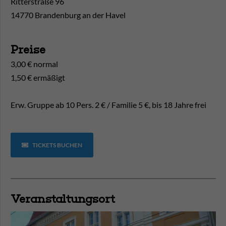
Ritterstraße 96
14770 Brandenburg an der Havel
Preise
3,00 € normal
1,50 € ermäßigt
Erw. Gruppe ab 10 Pers. 2 € / Familie 5 €, bis 18 Jahre frei
TICKETS BUCHEN
Veranstaltungsort