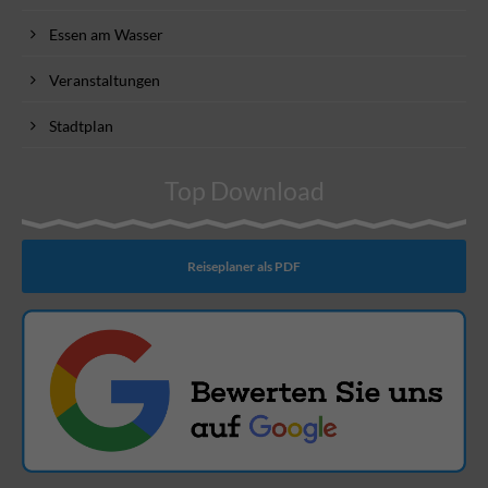
Essen am Wasser
Veranstaltungen
Stadtplan
Top Download
Reiseplaner als PDF