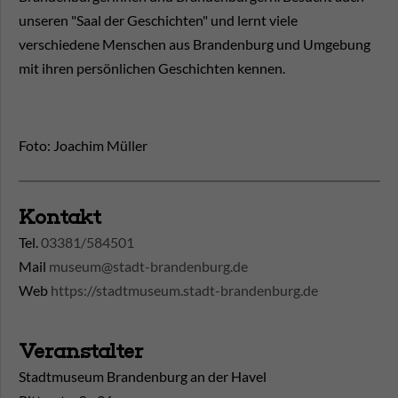
unseren "Saal der Geschichten" und lernt viele
verschiedene Menschen aus Brandenburg und Umgebung
mit ihren persönlichen Geschichten kennen.
Foto: Joachim Müller
Kontakt
Tel.
03381/584501
Mail
museum@stadt-brandenburg.de
Web
https://stadtmuseum.stadt-brandenburg.de
Veranstalter
Stadtmuseum Brandenburg an der Havel