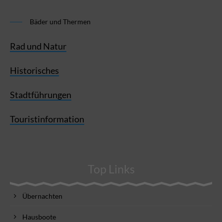
Bäder und Thermen
Rad und Natur
Historisches
Stadtführungen
Touristinformation
Top Links
Übernachten
Hausboote