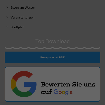
Essen am Wasser
Veranstaltungen
Stadtplan
Top Download
Reiseplaner als PDF