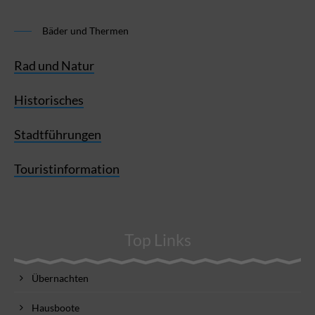
Bäder und Thermen
Rad und Natur
Historisches
Stadtführungen
Touristinformation
Top Links
Übernachten
Hausboote