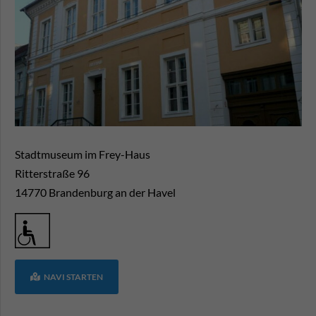
Stadtmuseum im Frey-Haus
Ritterstraße 96
14770
Brandenburg an der Havel
NAVI STARTEN