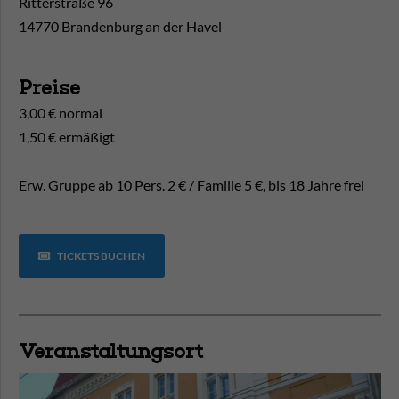
Ritterstraße 96
14770 Brandenburg an der Havel
Preise
3,00 € normal
1,50 € ermäßigt
Erw. Gruppe ab 10 Pers. 2 € / Familie 5 €, bis 18 Jahre frei
TICKETS BUCHEN
Veranstaltungsort