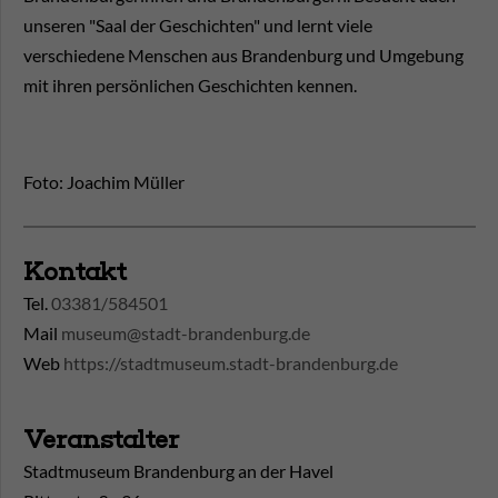
unseren "Saal der Geschichten" und lernt viele
verschiedene Menschen aus Brandenburg und Umgebung
mit ihren persönlichen Geschichten kennen.
Foto: Joachim Müller
Kontakt
Tel.
03381/584501
Mail
museum@stadt-brandenburg.de
Web
https://stadtmuseum.stadt-brandenburg.de
Veranstalter
Stadtmuseum Brandenburg an der Havel