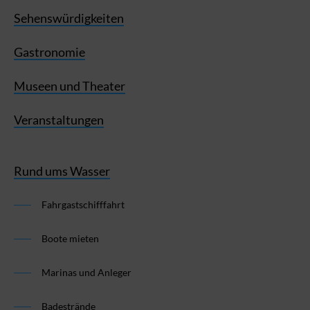
Sehenswürdigkeiten
Gastronomie
Museen und Theater
Veranstaltungen
Rund ums Wasser
Fahrgastschifffahrt
Boote mieten
Marinas und Anleger
Badestrände