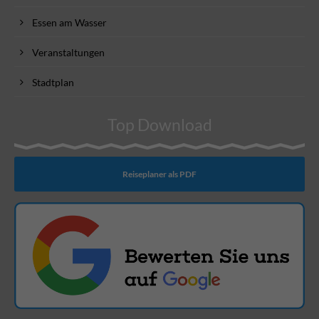
Essen am Wasser
Veranstaltungen
Stadtplan
Top Download
Reiseplaner als PDF