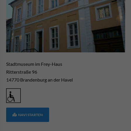
Stadtmuseum im Frey-Haus
Ritterstraße 96
14770
Brandenburg an der Havel
NAVI STARTEN