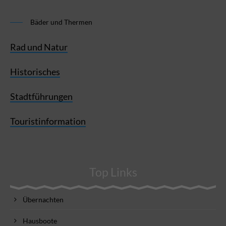
Bäder und Thermen
Rad und Natur
Historisches
Stadtführungen
Touristinformation
Top Links
Übernachten
Hausboote