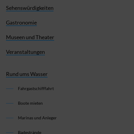
Sehenswürdigkeiten
Gastronomie
Museen und Theater
Veranstaltungen
Rund ums Wasser
Fahrgastschifffahrt
Boote mieten
Marinas und Anleger
Badestrände