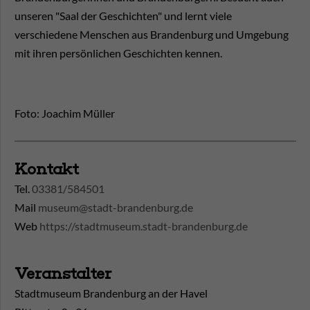
unseren "Saal der Geschichten" und lernt viele
verschiedene Menschen aus Brandenburg und Umgebung
mit ihren persönlichen Geschichten kennen.
Foto: Joachim Müller
Kontakt
Tel.
03381/584501
Mail
museum@stadt-brandenburg.de
Web
https://stadtmuseum.stadt-brandenburg.de
Veranstalter
Stadtmuseum Brandenburg an der Havel