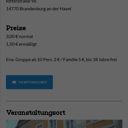
Ritterstraße 96
14770 Brandenburg an der Havel
Preise
3,00 € normal
1,50 € ermäßigt
Erw. Gruppe ab 10 Pers. 2 € / Familie 5 €, bis 18 Jahre frei
TICKETS BUCHEN
Veranstaltungsort