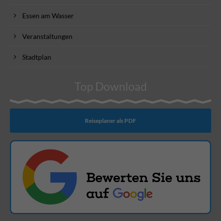
Essen am Wasser
Veranstaltungen
Stadtplan
Top Download
Reiseplaner als PDF