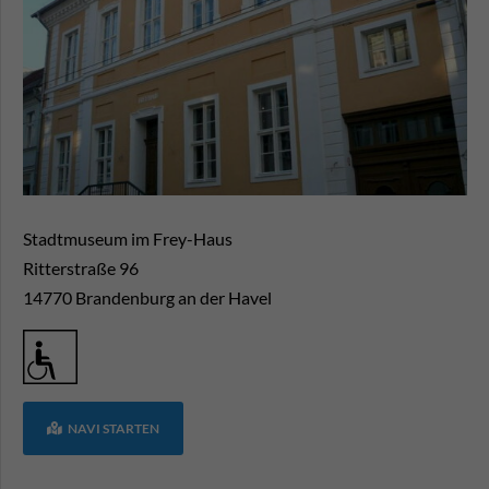
Stadtmuseum im Frey-Haus
Ritterstraße 96
14770
Brandenburg an der Havel
NAVI STARTEN