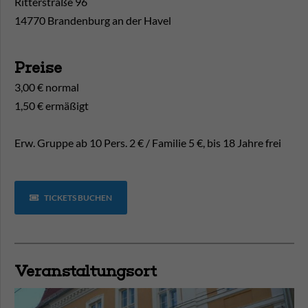
Ritterstraße 96
14770 Brandenburg an der Havel
Preise
3,00 € normal
1,50 € ermäßigt
Erw. Gruppe ab 10 Pers. 2 € / Familie 5 €, bis 18 Jahre frei
TICKETS BUCHEN
Veranstaltungsort