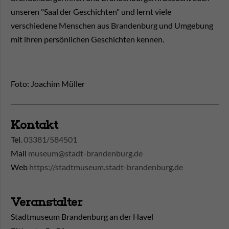
unseren "Saal der Geschichten" und lernt viele
verschiedene Menschen aus Brandenburg und Umgebung
mit ihren persönlichen Geschichten kennen.
Foto: Joachim Müller
Kontakt
Tel.
03381/584501
Mail
museum@stadt-brandenburg.de
Web
https://stadtmuseum.stadt-brandenburg.de
Veranstalter
Stadtmuseum Brandenburg an der Havel