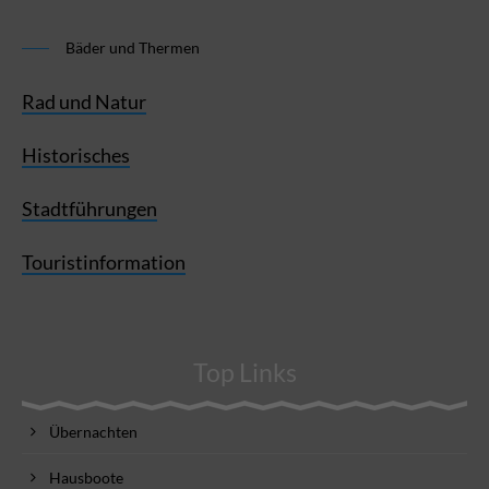
Bäder und Thermen
Rad und Natur
Historisches
Stadtführungen
Touristinformation
Top Links
Übernachten
Hausboote