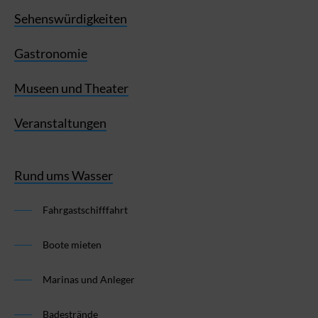
Sehenswürdigkeiten
Gastronomie
Museen und Theater
Veranstaltungen
Rund ums Wasser
Fahrgastschifffahrt
Boote mieten
Marinas und Anleger
Badestrände