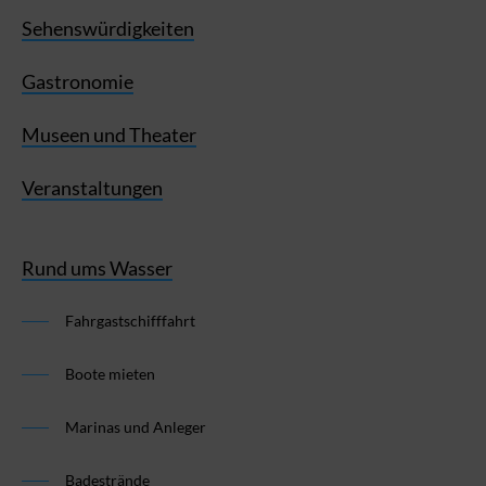
Sehenswürdigkeiten
Gastronomie
Museen und Theater
Veranstaltungen
Rund ums Wasser
Fahrgastschifffahrt
Boote mieten
Marinas und Anleger
Badestrände