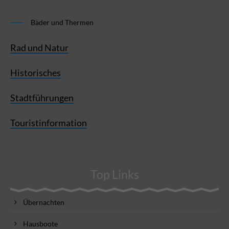
Bäder und Thermen
Rad und Natur
Historisches
Stadtführungen
Touristinformation
Top Links
Übernachten
Hausboote