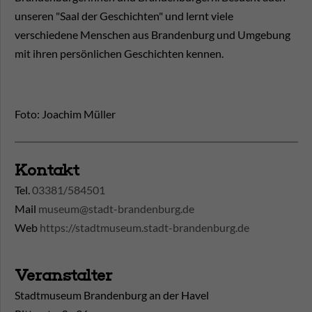
unseren "Saal der Geschichten" und lernt viele
verschiedene Menschen aus Brandenburg und Umgebung
mit ihren persönlichen Geschichten kennen.
Foto: Joachim Müller
Kontakt
Tel.
03381/584501
Mail
museum@stadt-brandenburg.de
Web
https://stadtmuseum.stadt-brandenburg.de
Veranstalter
Stadtmuseum Brandenburg an der Havel