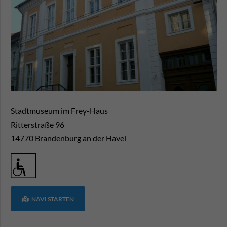
Stadtmuseum im Frey-Haus
Ritterstraße 96
14770
Brandenburg an der Havel
NAVI STARTEN