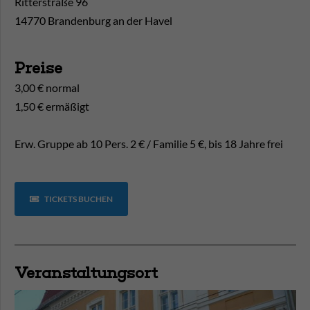
Ritterstraße 96
14770 Brandenburg an der Havel
Preise
3,00 € normal
1,50 € ermäßigt
Erw. Gruppe ab 10 Pers. 2 € / Familie 5 €, bis 18 Jahre frei
TICKETS BUCHEN
Veranstaltungsort