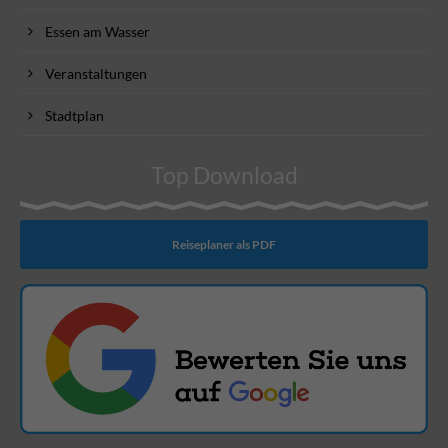
Essen am Wasser
Veranstaltungen
Stadtplan
Top Download
Reiseplaner als PDF