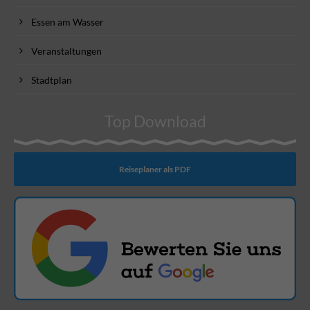
Essen am Wasser
Veranstaltungen
Stadtplan
Top Download
Reiseplaner als PDF