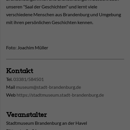
unseren "Saal der Geschichten" und lernt viele
verschiedene Menschen aus Brandenburg und Umgebung
mit ihren persönlichen Geschichten kennen.
Foto: Joachim Müller
Kontakt
Tel.
03381/584501
Mail
museum@stadt-brandenburg.de
Web
https://stadtmuseum.stadt-brandenburg.de
Veranstalter
Stadtmuseum Brandenburg an der Havel