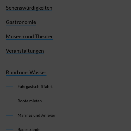
Sehenswürdigkeiten
Gastronomie
Museen und Theater
Veranstaltungen
Rund ums Wasser
Fahrgastschifffahrt
Boote mieten
Marinas und Anleger
Badestrände