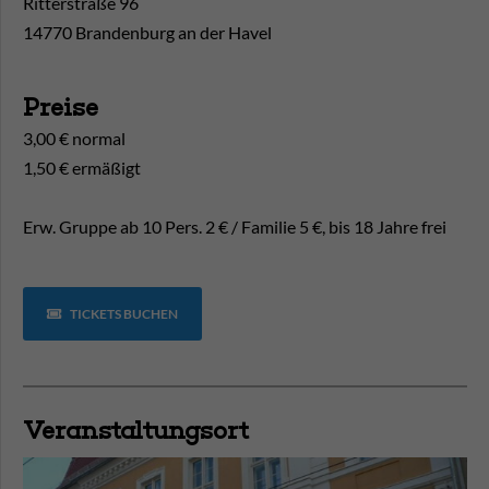
Ritterstraße 96
14770 Brandenburg an der Havel
Preise
3,00 € normal
1,50 € ermäßigt
Erw. Gruppe ab 10 Pers. 2 € / Familie 5 €, bis 18 Jahre frei
TICKETS BUCHEN
Veranstaltungsort