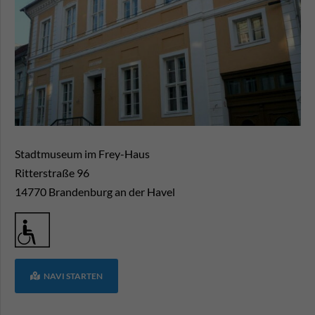
Stadtmuseum im Frey-Haus
Ritterstraße 96
14770
Brandenburg an der Havel
NAVI STARTEN