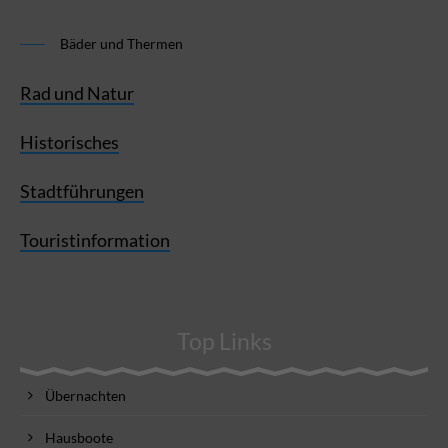
Bäder und Thermen
Rad und Natur
Historisches
Stadtführungen
Touristinformation
Top Links
Übernachten
Hausboote