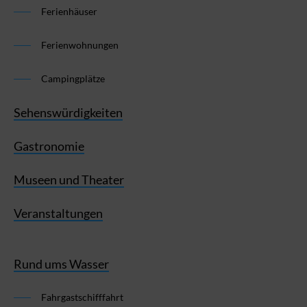
Ferienhäuser
Ferienwohnungen
Campingplätze
Sehenswürdigkeiten
Gastronomie
Museen und Theater
Veranstaltungen
Rund ums Wasser
Fahrgastschifffahrt