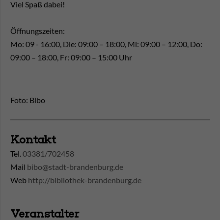
Viel Spaß dabei!
Öffnungszeiten:
Mo: 09 - 16:00, Die: 09:00 – 18:00, Mi: 09:00 – 12:00, Do:
09:00 – 18:00, Fr: 09:00 – 15:00 Uhr
Foto: Bibo
Kontakt
Tel.
03381/702458
Mail
bibo@stadt-brandenburg.de
Web
http://bibliothek-brandenburg.de
Veranstalter