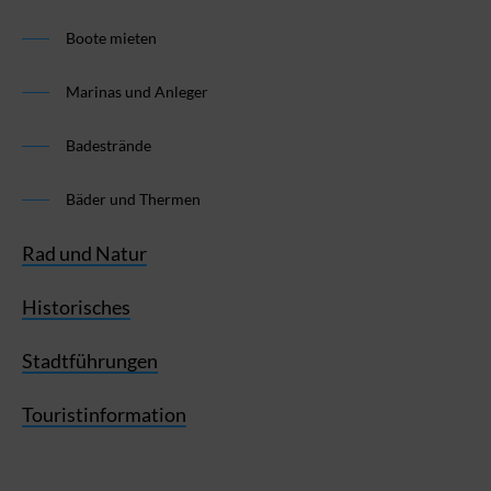
Boote mieten
Marinas und Anleger
Badestrände
Bäder und Thermen
Rad und Natur
Historisches
Stadtführungen
Touristinformation