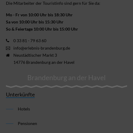
Die Mitarbeiter der Touristinfo sind gern für Sie da:
Mo - Fr von 10:00 Uhr bis 18:30 Uhr
Sa von 10:00 Uhr bis 15:30 Uhr
So & Feiertage 10:00 Uhr bis 15:00 Uhr
0 33 81 - 79 63 60
info@erlebnis-brandenburg.de
Neustädtischer Markt 3
14776 Brandenburg an der Havel
Brandenburg an der Havel
Unterkünfte
Hotels
Pensionen