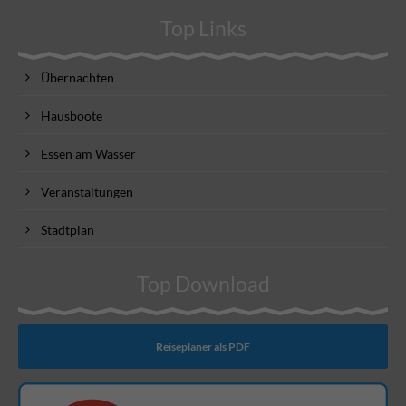
Top Links
Übernachten
Hausboote
Essen am Wasser
Veranstaltungen
Stadtplan
Top Download
Reiseplaner als PDF