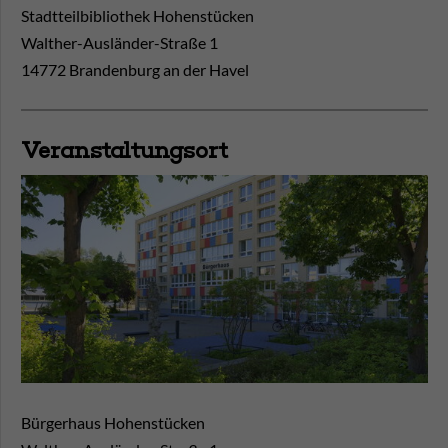
Stadtteilbibliothek Hohenstücken
Walther-Ausländer-Straße 1
14772 Brandenburg an der Havel
Veranstaltungsort
Bürgerhaus Hohenstücken