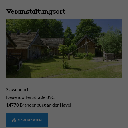
Veranstaltungsort
Slawendorf
Neuendorfer Straße 89C
14770
Brandenburg an der Havel
NAVI STARTEN