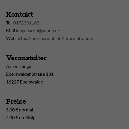
Kontakt
Tel.
0172331162
Mail
langeaaron@yahoo.de
Web
https://heerbannbb.de/Informationen/
Veranstalter
Aaron Lange
Eberswalder Straße 131
16227 Eberswalde
Preise
5,00 € normal
4,00 € ermäßigt