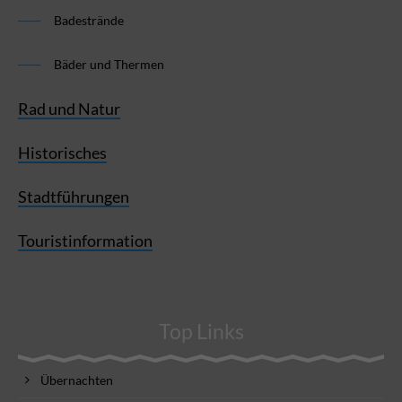
Badestrände
Bäder und Thermen
Rad und Natur
Historisches
Stadtführungen
Touristinformation
Top Links
Übernachten