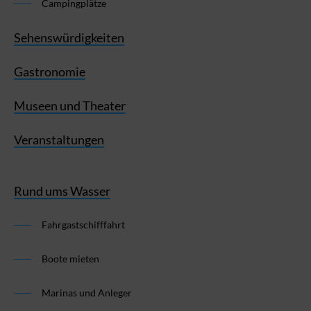
Campingplätze
Sehenswürdigkeiten
Gastronomie
Museen und Theater
Veranstaltungen
Rund ums Wasser
Fahrgastschifffahrt
Boote mieten
Marinas und Anleger