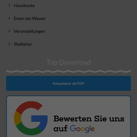
Hausboote
Essen am Wasser
Veranstaltungen
Stadtplan
Top Download
Reiseplaner als PDF