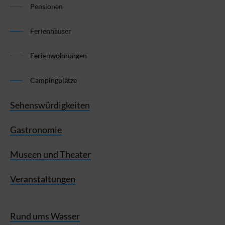
Pensionen
Ferienhäuser
Ferienwohnungen
Campingplätze
Sehenswürdigkeiten
Gastronomie
Museen und Theater
Veranstaltungen
Rund ums Wasser