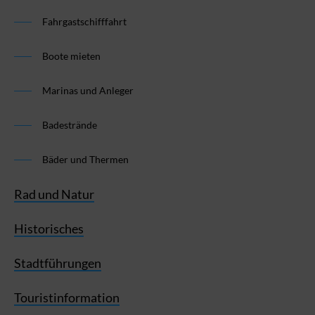
Fahrgastschifffahrt
Boote mieten
Marinas und Anleger
Badestrände
Bäder und Thermen
Rad und Natur
Historisches
Stadtführungen
Touristinformation