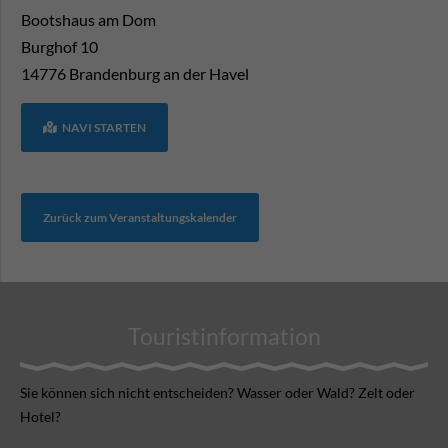
Bootshaus am Dom
Burghof 10
14776
Brandenburg an der Havel
NAVI STARTEN
Zurück zum Veranstaltungskalender
Touristinformation
Sie können sich nicht ent­scheiden? Wasser oder Wald? Zelt oder
Hotel?