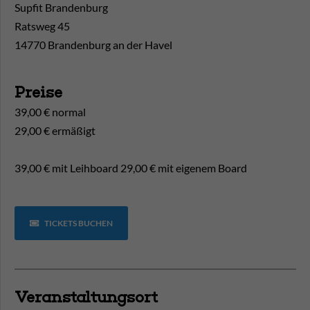
Supfit Brandenburg
Ratsweg 45
14770 Brandenburg an der Havel
Preise
39,00 € normal
29,00 € ermäßigt
39,00 € mit Leihboard 29,00 € mit eigenem Board
TICKETS BUCHEN
Veranstaltungsort