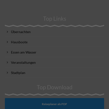
Top Links
Übernachten
Hausboote
Essen am Wasser
Veranstaltungen
Stadtplan
Top Download
Reiseplaner als PDF