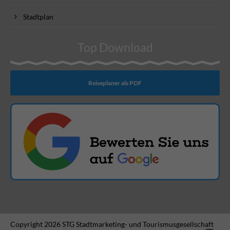
Stadtplan
Top Download
Reiseplaner als PDF
Copyright 2026 STG Stadtmarketing- und Tourismusgesellschaft