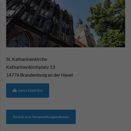
St. Katharinenkirche
Katharinenkirchplatz 13
14776
Brandenburg an der Havel
NAVI STARTEN
Zurück zum Veranstaltungskalender