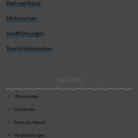
Rad und Natur
Historisches
Stadtführungen
Touristinformation
Top Links
Übernachten
Hausboote
Essen am Wasser
Veranstaltungen