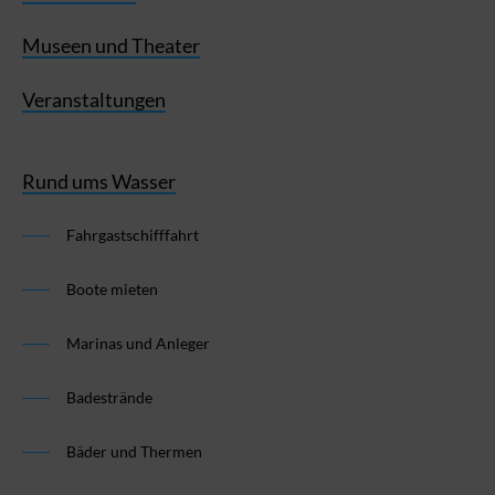
Museen und Theater
Veranstaltungen
Rund ums Wasser
Fahrgastschifffahrt
Boote mieten
Marinas und Anleger
Badestrände
Bäder und Thermen