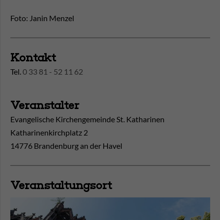
Foto: Janin Menzel
Kontakt
Tel.
0 33 81 - 52 11 62
Veranstalter
Evangelische Kirchengemeinde St. Katharinen
Katharinenkirchplatz 2
14776 Brandenburg an der Havel
Veranstaltungsort