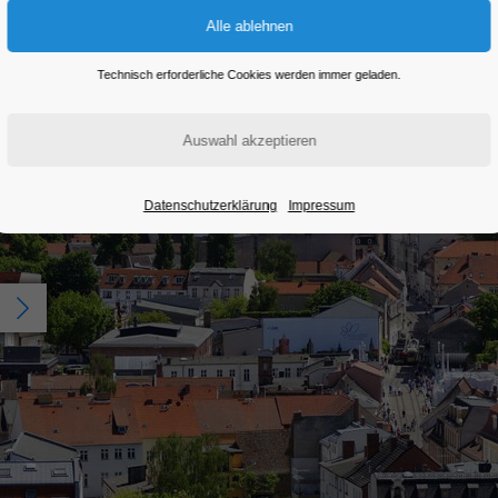
Technisch erforderliche Cookies werden immer geladen.
Datenschutzerklärung
Impressum