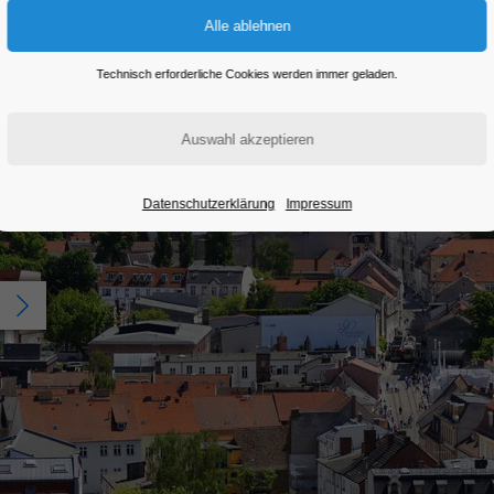
Technisch erforderliche Cookies werden immer geladen.
Datenschutzerklärung
Impressum