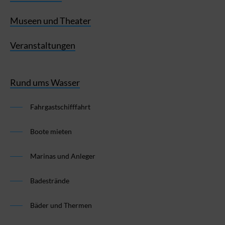
Museen und Theater
Veranstaltungen
Rund ums Wasser
Fahrgastschifffahrt
Boote mieten
Marinas und Anleger
Badestrände
Bäder und Thermen