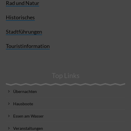
Rad und Natur
Historisches
Stadtführungen
Touristinformation
Top Links
Übernachten
Hausboote
Essen am Wasser
Veranstaltungen