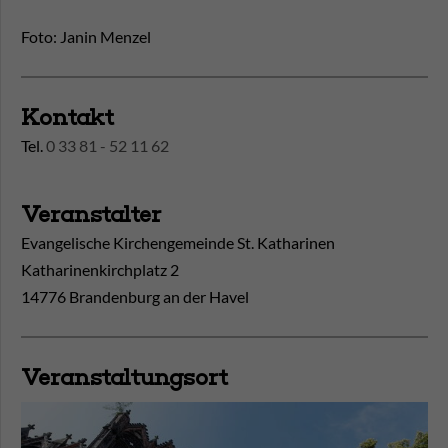
Foto: Janin Menzel
Kontakt
Tel.
0 33 81 - 52 11 62
Veranstalter
Evangelische Kirchengemeinde St. Katharinen
Katharinenkirchplatz 2
14776 Brandenburg an der Havel
Veranstaltungsort