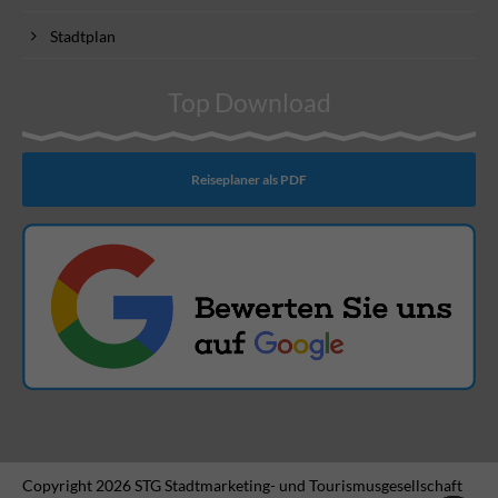
Stadtplan
Top Download
Reiseplaner als PDF
Copyright 2026 STG Stadtmarketing- und Tourismusgesellschaft