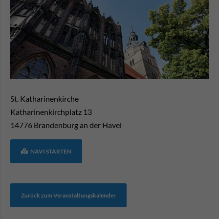
St. Katharinenkirche
Katharinenkirchplatz 13
14776
Brandenburg an der Havel
NAVI STARTEN
Zurück zum Veranstaltungskalender