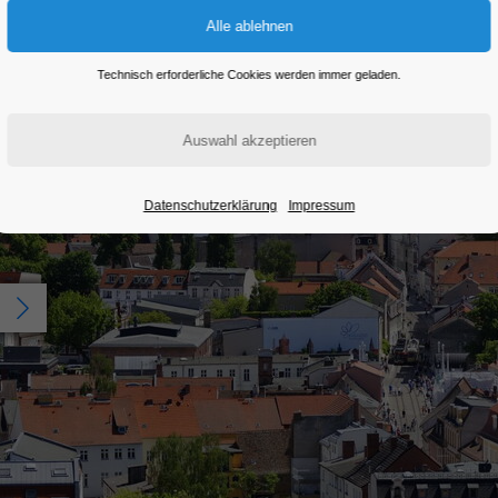
Technisch erforderliche Cookies werden immer geladen.
Datenschutzerklärung
Impressum