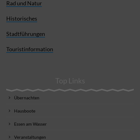
Rad und Natur
Historisches
Stadtführungen
Touristinformation
Top Links
Übernachten
Hausboote
Essen am Wasser
Veranstaltungen