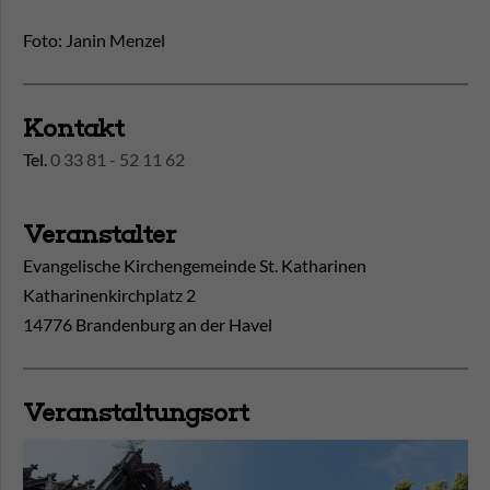
Foto: Janin Menzel
Kontakt
Tel.
0 33 81 - 52 11 62
Veranstalter
Evangelische Kirchengemeinde St. Katharinen
Katharinenkirchplatz 2
14776 Brandenburg an der Havel
Veranstaltungsort