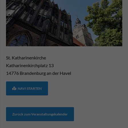
St. Katharinenkirche
Katharinenkirchplatz 13
14776
Brandenburg an der Havel
NAVI STARTEN
Zurück zum Veranstaltungskalender