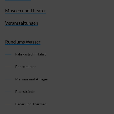
Museen und Theater
Veranstaltungen
Rund ums Wasser
Fahrgastschifffahrt
Boote mieten
Marinas und Anleger
Badestrände
Bäder und Thermen