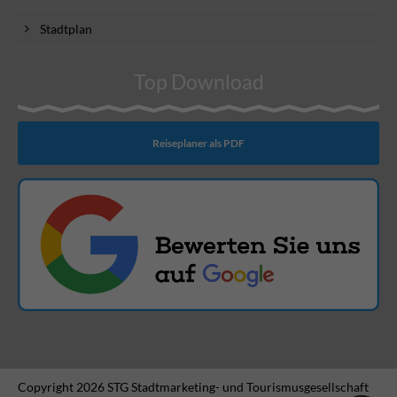
Stadtplan
Top Download
Reiseplaner als PDF
Copyright 2026 STG Stadtmarketing- und Tourismusgesellschaft