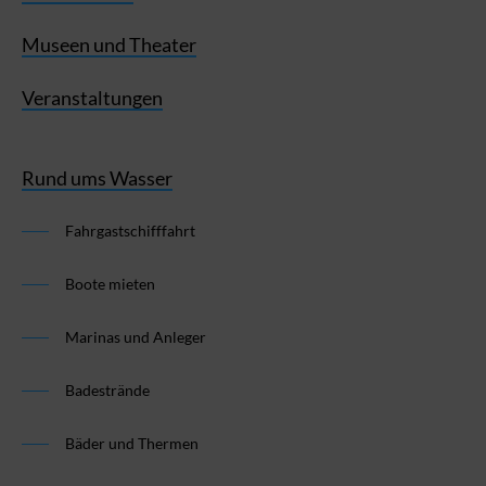
Museen und Theater
Veranstaltungen
Rund ums Wasser
Fahrgastschifffahrt
Boote mieten
Marinas und Anleger
Badestrände
Bäder und Thermen