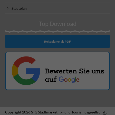
Stadtplan
Top Download
Reiseplaner als PDF
Copyright 2026 STG Stadtmarketing- und Tourismusgesellschaft