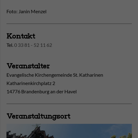
Foto: Janin Menzel
Kontakt
Tel.
0 33 81 - 52 11 62
Veranstalter
Evangelische Kirchengemeinde St. Katharinen
Katharinenkirchplatz 2
14776 Brandenburg an der Havel
Veranstaltungsort