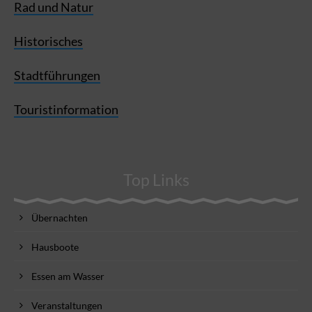
Rad und Natur
Historisches
Stadtführungen
Touristinformation
Top Links
Übernachten
Hausboote
Essen am Wasser
Veranstaltungen