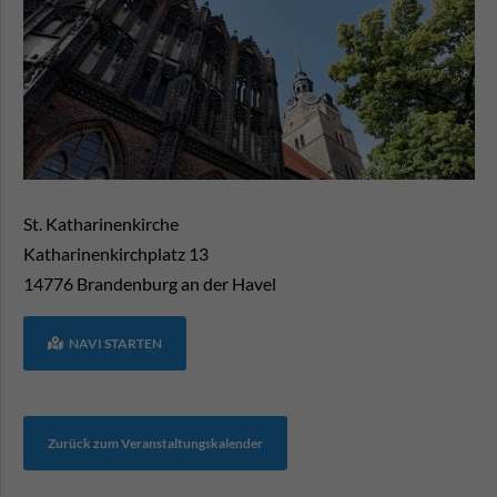
St. Katharinenkirche
Katharinenkirchplatz 13
14776
Brandenburg an der Havel
NAVI STARTEN
Zurück zum Veranstaltungskalender