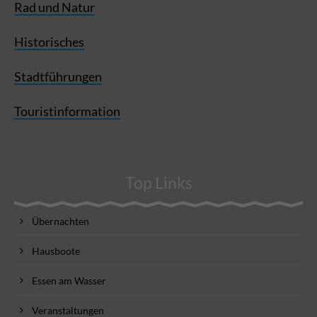
Rad und Natur
Historisches
Stadtführungen
Touristinformation
Top Links
Übernachten
Hausboote
Essen am Wasser
Veranstaltungen