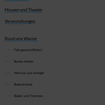
Museen und Theater
Veranstaltungen
Rund ums Wasser
Fahrgastschifffahrt
Boote mieten
Marinas und Anleger
Badestrände
Bäder und Thermen