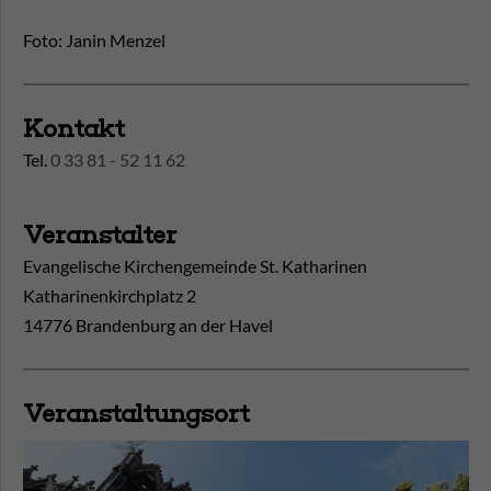
Foto: Janin Menzel
Kontakt
Tel.
0 33 81 - 52 11 62
Veranstalter
Evangelische Kirchengemeinde St. Katharinen
Katharinenkirchplatz 2
14776 Brandenburg an der Havel
Veranstaltungsort