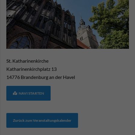
St. Katharinenkirche
Katharinenkirchplatz 13
14776
Brandenburg an der Havel
NAVI STARTEN
Zurück zum Veranstaltungskalender