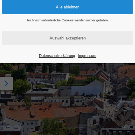
Technisch erforderliche Cookies werden immer geladen.
Datenschutzerklärung
Impressum